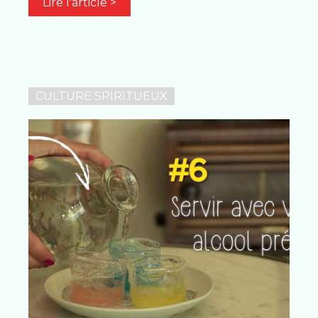
Lire l'article >
CULTURE SPIRITUEUX