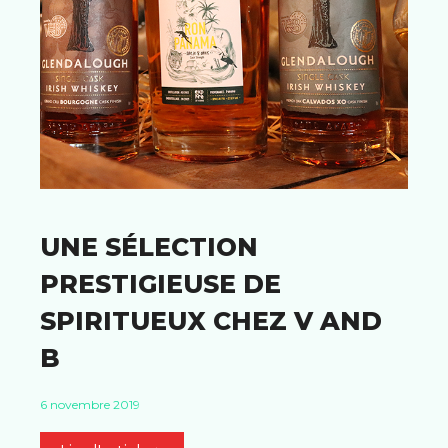
UNE SÉLECTION
PRESTIGIEUSE DE
SPIRITUEUX CHEZ V AND
B
6 novembre 2019