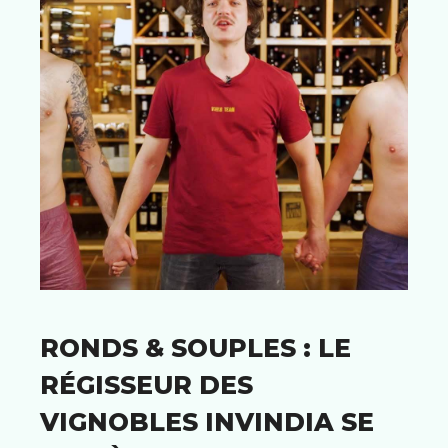
RONDS & SOUPLES : LE
RÉGISSEUR DES
VIGNOBLES INVINDIA SE