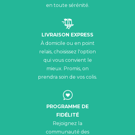
en toute sérénité.
LIVRAISON EXPRESS
À domicile ou en point
relais, choisissez l'option
qui vous convient le
mieux. Promis, on
prendra soin de vos colis.
PROGRAMME DE
FIDÉLITÉ
Rejoignez la
communauté des