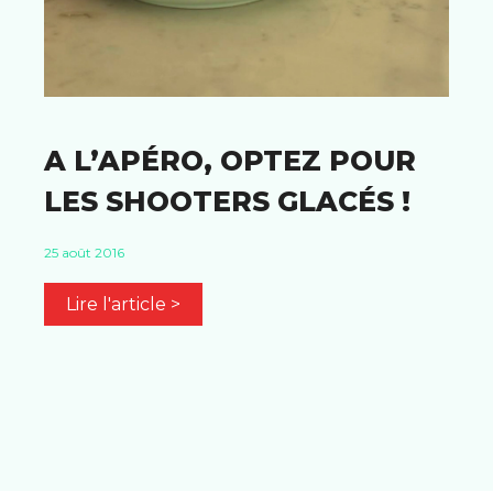
A L’APÉRO, OPTEZ POUR
LES SHOOTERS GLACÉS !
25 août 2016
Lire l'article >