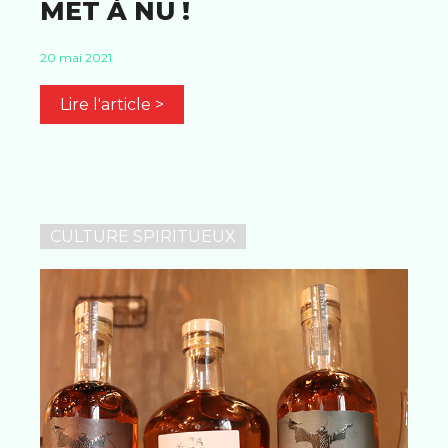
MET À NU !
20 mai 2021
Lire l'article >
CULTURE SPIRITUEUX