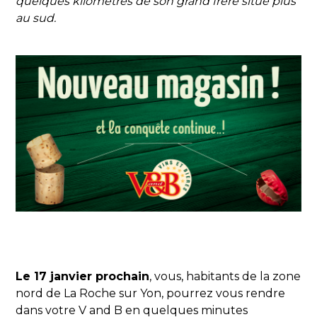
quelques kilomètres de son grand frère situé plus
au sud.
Le 17 janvier prochain
, vous, habitants de la zone
nord de La Roche sur Yon, pourrez vous rendre
dans votre V and B en quelques minutes