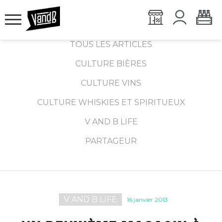
TOUS LES ARTICLES
CULTURE BIÈRES
CULTURE VINS
CULTURE WHISKIES ET SPIRITUEUX
V AND B LIFE
PARTAGEUR
V AND B LIFE
16 janvier 2013