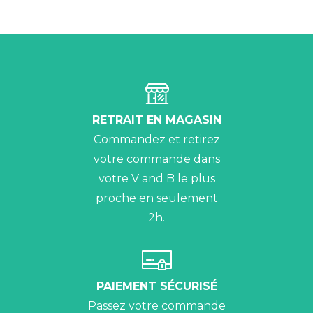
RETRAIT EN MAGASIN
Commandez et retirez
votre commande dans
votre V and B le plus
proche en seulement
2h.
PAIEMENT SÉCURISÉ
Passez votre commande