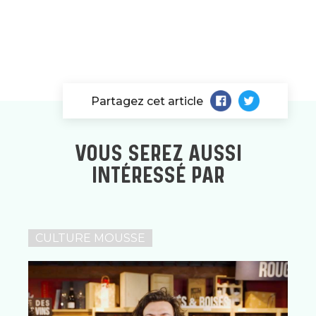
Partagez cet article
VOUS SEREZ AUSSI
INTÉRESSÉ PAR
CULTURE MOUSSE