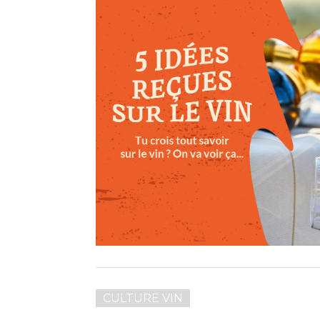
CULTURE VIN