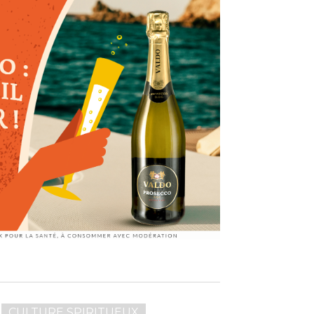
CULTURE SPIRITUEUX