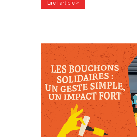
Lire l'article >