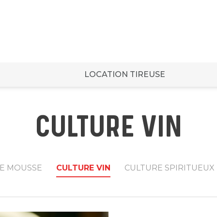
LOCATION TIREUSE
CULTURE VIN
E MOUSSE
CULTURE VIN
CULTURE SPIRITUEUX