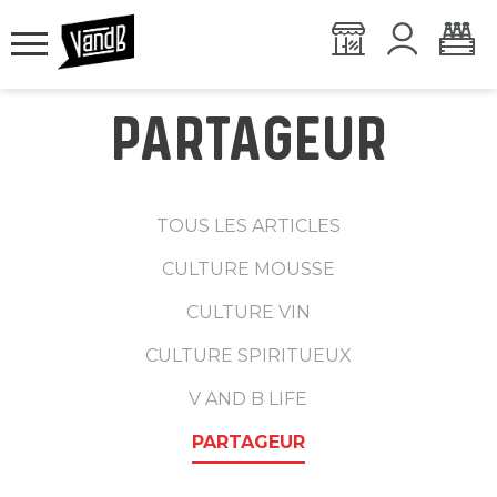
PARTAGEUR
TOUS LES ARTICLES
CULTURE MOUSSE
CULTURE VIN
CULTURE SPIRITUEUX
V AND B LIFE
PARTAGEUR