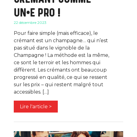
UN•E PRO !
22 décembre 2023
Pour faire simple (mais efficace), le
crémant est un champagne… qui n’est
pas situé dans le vignoble de la
Champagne ! La méthode est la même,
ce sont le terroir et les hommes qui
diffèrent. Les crémants ont beaucoup
progressé en qualité, ce qui se ressent
sur les prix – qui restent malgré tout
accessibles. […]
Lire l'article >