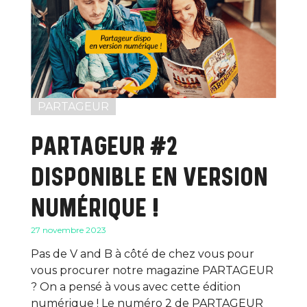
PARTAGEUR
PARTAGEUR #2
DISPONIBLE EN VERSION
NUMÉRIQUE !
27 novembre 2023
Pas de V and B à côté de chez vous pour
vous procurer notre magazine PARTAGEUR
? On a pensé à vous avec cette édition
numérique ! Le numéro 2 de PARTAGEUR