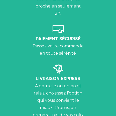
proche en seulement
2h.
PAIEMENT SÉCURISÉ
Passez votre commande
en toute sérénité.
LIVRAISON EXPRESS
À domicile ou en point
relais, choisissez l'option
qui vous convient le
mieux. Promis, on
prendra soin de vos colis.