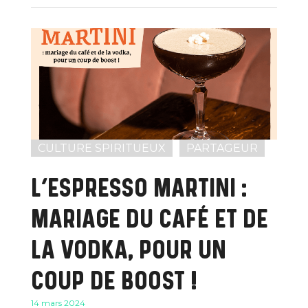
CULTURE SPIRITUEUX
PARTAGEUR
L’ESPRESSO MARTINI :
MARIAGE DU CAFÉ ET DE
LA VODKA, POUR UN
COUP DE BOOST !
14 mars 2024