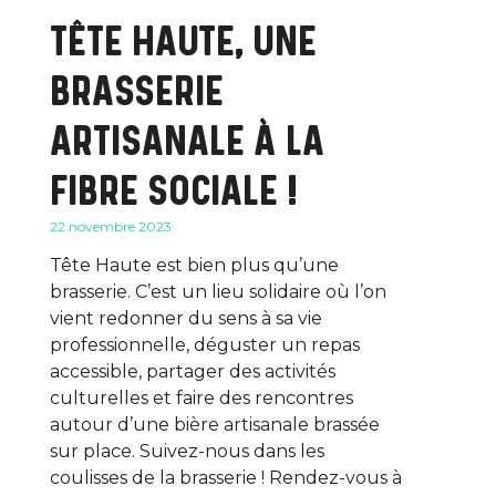
TÊTE HAUTE, UNE
BRASSERIE
ARTISANALE À LA
FIBRE SOCIALE !
22 novembre 2023
Tête Haute est bien plus qu’une
brasserie. C’est un lieu solidaire où l’on
vient redonner du sens à sa vie
professionnelle, déguster un repas
accessible, partager des activités
culturelles et faire des rencontres
autour d’une bière artisanale brassée
sur place. Suivez-nous dans les
coulisses de la brasserie ! Rendez-vous à