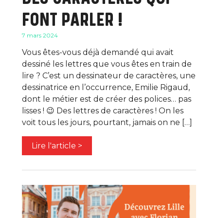
FONT PARLER !
7 mars 2024
Vous êtes-vous déjà demandé qui avait
dessiné les lettres que vous êtes en train de
lire ? C’est un dessinateur de caractères, une
dessinatrice en l’occurrence, Emilie Rigaud,
dont le métier est de créer des polices… pas
lisses ! 😉 Des lettres de caractères ! On les
voit tous les jours, pourtant, jamais on ne […]
Lire l'article >