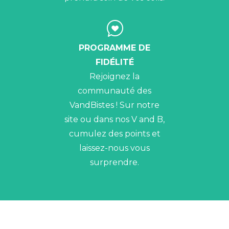
PROGRAMME DE
FIDÉLITÉ
Rejoignez la
communauté des
VandBistes ! Sur notre
site ou dans nos V and B,
cumulez des points et
laissez-nous vous
surprendre.