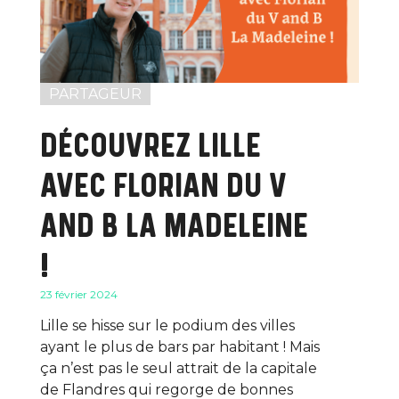
PARTAGEUR
DÉCOUVREZ LILLE
AVEC FLORIAN DU V
AND B LA MADELEINE
!
23 février 2024
Lille se hisse sur le podium des villes
ayant le plus de bars par habitant ! Mais
ça n’est pas le seul attrait de la capitale
de Flandres qui regorge de bonnes