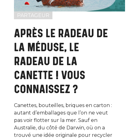
PARTAGEUR
APRÈS LE RADEAU DE
LA MÉDUSE, LE
RADEAU DE LA
CANETTE ! VOUS
CONNAISSEZ ?
Canettes, bouteilles, briques en carton :
autant d’emballages que l’on ne veut
pas voir flotter sur la mer. Sauf en
Australie, du côté de Darwin, où on a
trouvé une idée originale pour recycler