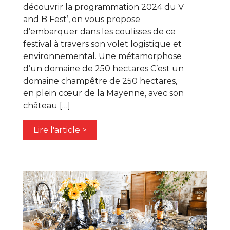
découvrir la programmation 2024 du V
and B Fest’, on vous propose
d’embarquer dans les coulisses de ce
festival à travers son volet logistique et
environnemental. Une métamorphose
d’un domaine de 250 hectares C’est un
domaine champêtre de 250 hectares,
en plein cœur de la Mayenne, avec son
château […]
Lire l'article >