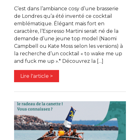
C’est dans l’ambiance cosy d’une brasserie
de Londres qu’a été inventé ce cocktail
emblématique. Élégant mais fort en
caractère, l’Espresso Martini serait né de la
demande d’une jeune top model (Naomi
Campbell ou Kate Moss selon les versions) à
la recherche d’un cocktail « to wake me up
and fuck me up ».* Découvrez la […]
Lire l'article >