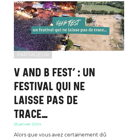
PARTAGEUR
V AND B FEST’ : UN
FESTIVAL QUI NE
LAISSE PAS DE
TRACE…
25 janvier 2024
Alors que vous avez certainement dû