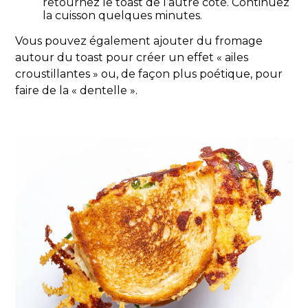
retournez le toast de l’autre côté. Continuez
la cuisson quelques minutes.
Vous pouvez également ajouter du fromage
autour du toast pour créer un effet « ailes
croustillantes » ou, de façon plus poétique, pour
faire de la « dentelle ».