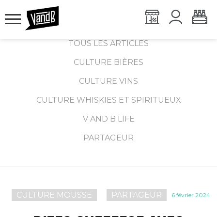
TOUS LES ARTICLES
CULTURE BIÈRES
CULTURE VINS
CULTURE WHISKIES ET SPIRITUEUX
V AND B LIFE
PARTAGEUR
CULTURE MOUSSE
PARTAGEUR
6 février 2024