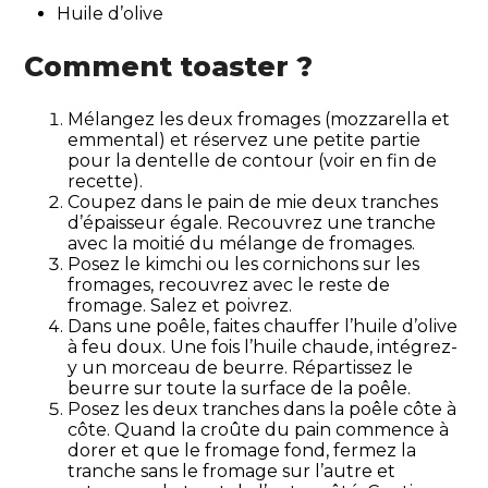
Huile d’olive
Comment toaster ?
Mélangez les deux fromages (mozzarella et
emmental) et réservez une petite partie
pour la dentelle de contour (voir en fin de
recette).
Coupez dans le pain de mie deux tranches
d’épaisseur égale. Recouvrez une tranche
avec la moitié du mélange de fromages.
Posez le kimchi ou les cornichons sur les
fromages, recouvrez avec le reste de
fromage. Salez et poivrez.
Dans une poêle, faites chauffer l’huile d’olive
à feu doux. Une fois l’huile chaude, intégrez-
y un morceau de beurre. Répartissez le
beurre sur toute la surface de la poêle.
Posez les deux tranches dans la poêle côte à
côte. Quand la croûte du pain commence à
dorer et que le fromage fond, fermez la
tranche sans le fromage sur l’autre et