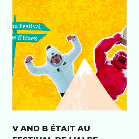
V AND B ÉTAIT AU