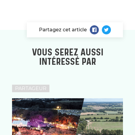
Partagez cet article
VOUS SEREZ AUSSI
INTÉRESSÉ PAR
PARTAGEUR