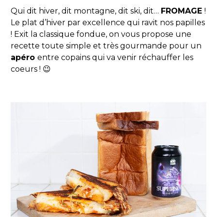
Qui dit hiver, dit montagne, dit ski, dit…
FROMAGE
!
Le plat d’hiver par excellence qui ravit nos papilles
! Exit la classique fondue, on vous propose une
recette toute simple et très gourmande pour un
apéro
entre copains qui va venir réchauffer les
coeurs ! 😉