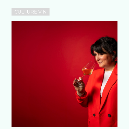
CULTURE VIN