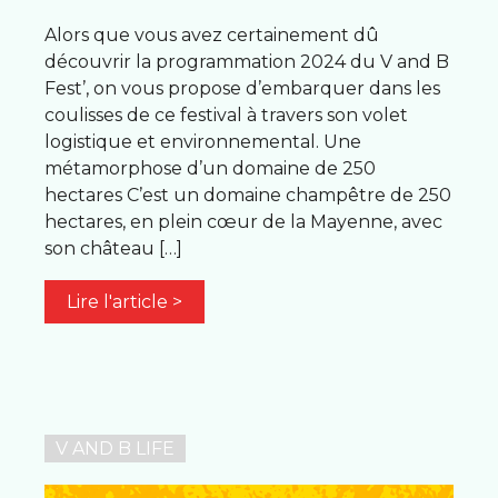
Alors que vous avez certainement dû
découvrir la programmation 2024 du V and B
Fest’, on vous propose d’embarquer dans les
coulisses de ce festival à travers son volet
logistique et environnemental. Une
métamorphose d’un domaine de 250
hectares C’est un domaine champêtre de 250
hectares, en plein cœur de la Mayenne, avec
son château […]
Lire l'article >
V AND B LIFE