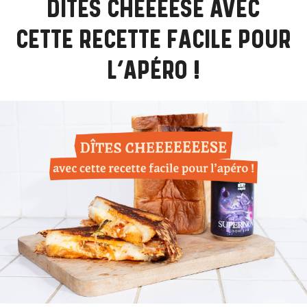
DITES CHEEEESE AVEC
CETTE RECETTE FACILE POUR
L’APÉRO !