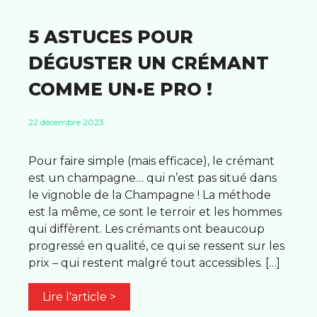
5 ASTUCES POUR
DÉGUSTER UN CRÉMANT
COMME UN•E PRO !
22 décembre 2023
Pour faire simple (mais efficace), le crémant
est un champagne… qui n’est pas situé dans
le vignoble de la Champagne ! La méthode
est la même, ce sont le terroir et les hommes
qui diffèrent. Les crémants ont beaucoup
progressé en qualité, ce qui se ressent sur les
prix – qui restent malgré tout accessibles. […]
Lire l'article >