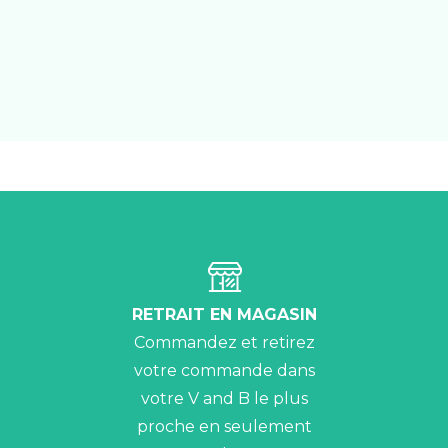
RETRAIT EN MAGASIN
Commandez et retirez
votre commande dans
votre V and B le plus
proche en seulement