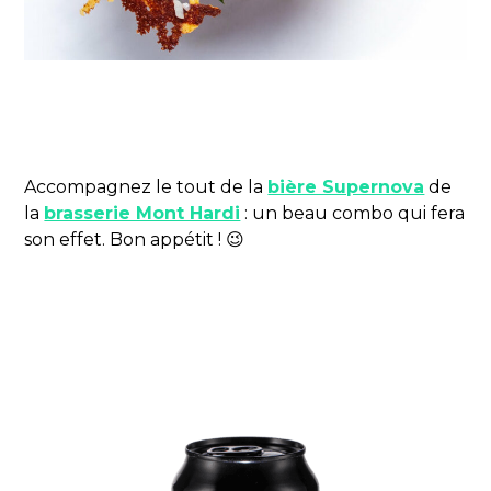
Accompagnez le tout de la
bière Supernova
de
la
brasserie Mont Hardi
: un beau combo qui fera
son effet. Bon appétit ! 😉