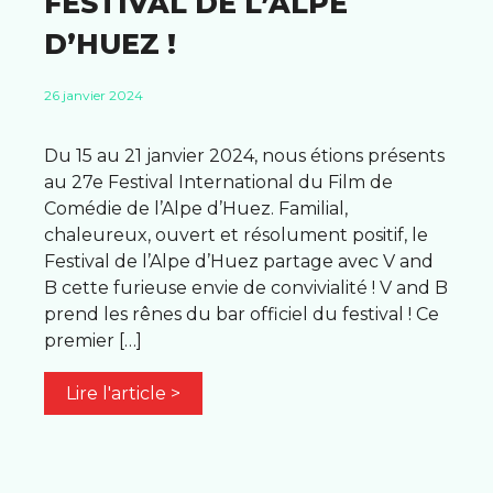
FESTIVAL DE L’ALPE
D’HUEZ !
26 janvier 2024
Du 15 au 21 janvier 2024, nous étions présents
au 27e Festival International du Film de
Comédie de l’Alpe d’Huez. Familial,
chaleureux, ouvert et résolument positif, le
Festival de l’Alpe d’Huez partage avec V and
B cette furieuse envie de convivialité ! V and B
prend les rênes du bar officiel du festival ! Ce
premier […]
Lire l'article >