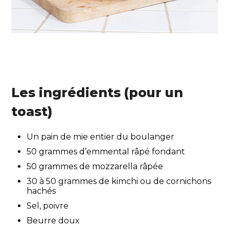
Les ingrédients (pour un
toast)
Un pain de mie entier du boulanger
50 grammes d’emmental râpé fondant
50 grammes de mozzarella râpée
30 à 50 grammes de kimchi ou de cornichons
hachés
Sel, poivre
Beurre doux