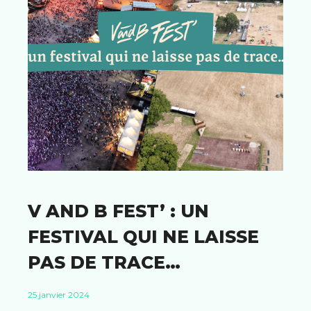
V AND B FEST’ : UN
FESTIVAL QUI NE LAISSE
PAS DE TRACE…
25 janvier 2024