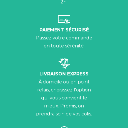
2h.
PAIEMENT SÉCURISÉ
Passez votre commande
en toute sérénité.
LIVRAISON EXPRESS
À domicile ou en point
relais, choisissez l'option
qui vous convient le
mieux. Promis, on
prendra soin de vos colis.