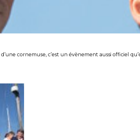
d’une cornemuse, c’est un évènement aussi officiel qu’é