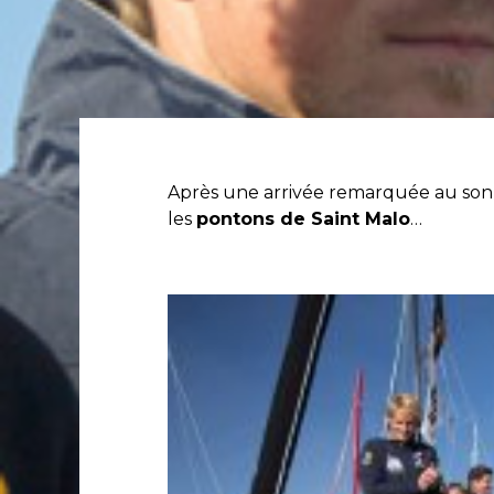
Après une arrivée remarquée au son 
les
pontons de Saint Malo
…