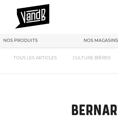
NOS PRODUITS
NOS MAGASINS
TOUS LES ARTICLES
CULTURE BIÈRES
BERNARD