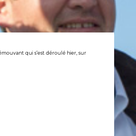
mouvant qui s’est déroulé hier, sur