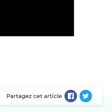
Partagez cet article