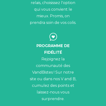
relais, choisissez l'option
qui vous convient le
mieux. Promis, on
prendra soin de vos colis.
PROGRAMME DE
FIDÉLITÉ
Rejoignez la
communauté des
VandBistes ! Sur notre
site ou dans nos V and B,
cumulez des points et
laissez-nous vous
surprendre.