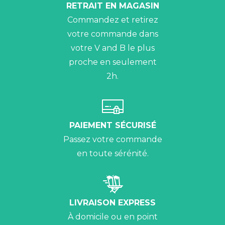
RETRAIT EN MAGASIN
Commandez et retirez
votre commande dans
votre V and B le plus
proche en seulement
2h.
PAIEMENT SÉCURISÉ
Passez votre commande
en toute sérénité.
LIVRAISON EXPRESS
À domicile ou en point