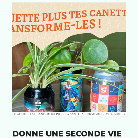
DONNE UNE SECONDE VIE