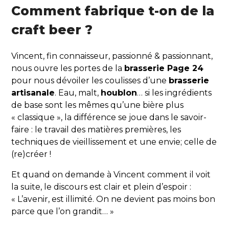
Comment fabrique t-on de la
craft beer ?
Vincent, fin connaisseur, passionné & passionnant,
nous ouvre les portes de la
brasserie Page 24
pour nous dévoiler les coulisses d’une
brasserie
artisanale
. Eau, malt,
houblon
… si les ingrédients
de base sont les mêmes qu’une bière plus
« classique », la différence se joue dans le savoir-
faire : le travail des matières premières, les
techniques de vieillissement et une envie; celle de
(re)créer !
Et quand on demande à Vincent comment il voit
la suite, le discours est clair et plein d’espoir :
« L’avenir, est illimité. On ne devient pas moins bon
parce que l’on grandit… »