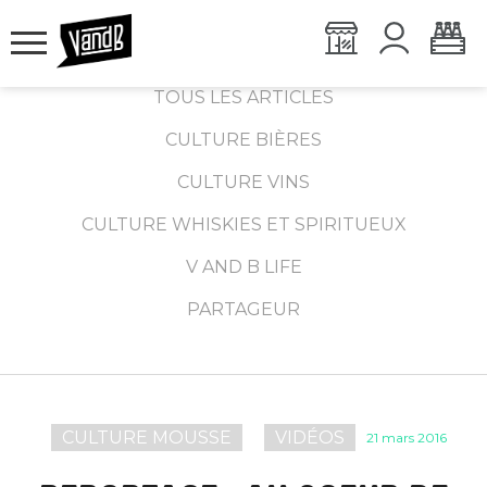
TOUS LES ARTICLES
CULTURE BIÈRES
CULTURE VINS
CULTURE WHISKIES ET SPIRITUEUX
V AND B LIFE
PARTAGEUR
CULTURE MOUSSE
VIDÉOS
21 mars 2016