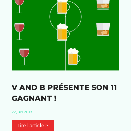
V AND B PRÉSENTE SON 11
GAGNANT !
22 juin 2018
Lire l'article >