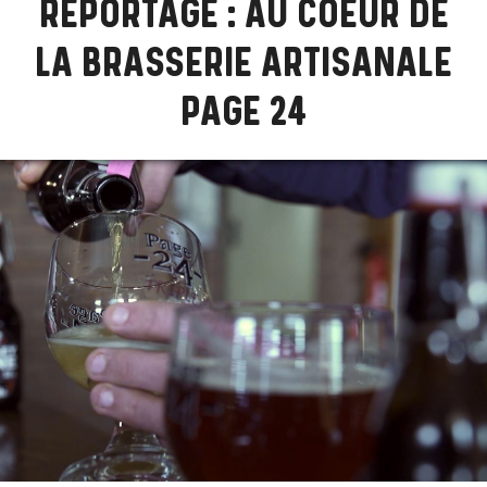
REPORTAGE : AU COEUR DE
LA BRASSERIE ARTISANALE
PAGE 24