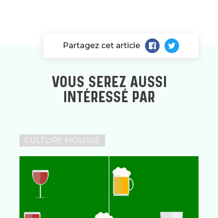
Partagez cet article
VOUS SEREZ AUSSI
INTÉRESSÉ PAR
CULTURE MOUSSE