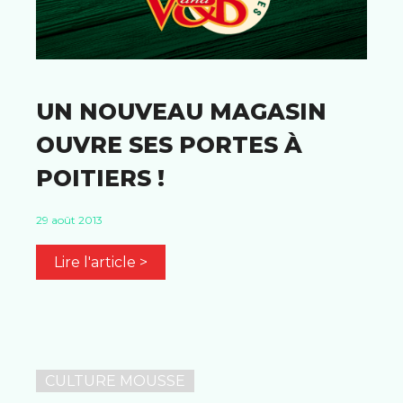
UN NOUVEAU MAGASIN
OUVRE SES PORTES À
POITIERS !
29 août 2013
Lire l'article >
CULTURE MOUSSE