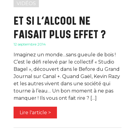
VIDÉOS
ET SI L’ALCOOL NE
FAISAIT PLUS EFFET ?
12 septembre 2014
Imaginez un monde…sans gueule de bois !
C’est le défi relevé par le collectif « Studio
Bagel », découvert dans le Before du Grand
Journal sur Canal +. Quand Gaël, Kevin Razy
et les autres vivent dans une société qui
tourne à l’eau… Un bon moment à ne pas
manquer ! Ils vous ont fait rire ? […]
Lire l'article >