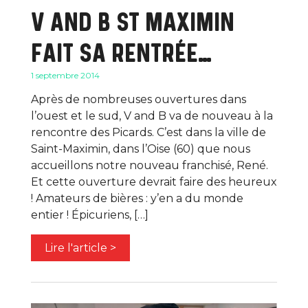
V AND B ST MAXIMIN
FAIT SA RENTRÉE…
1 septembre 2014
Après de nombreuses ouvertures dans
l’ouest et le sud, V and B va de nouveau à la
rencontre des Picards. C’est dans la ville de
Saint-Maximin, dans l’Oise (60) que nous
accueillons notre nouveau franchisé, René.
Et cette ouverture devrait faire des heureux
! Amateurs de bières : y’en a du monde
entier ! Épicuriens, […]
Lire l'article >