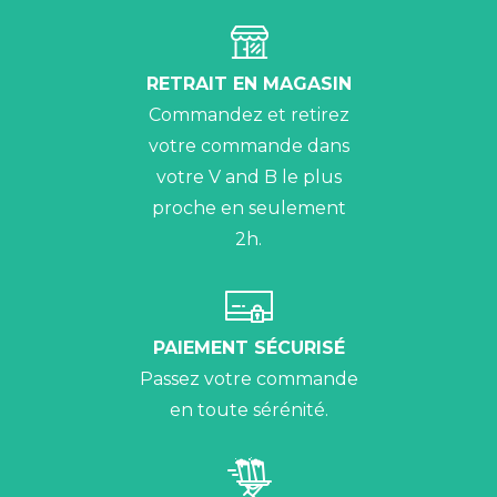
RETRAIT EN MAGASIN
Commandez et retirez
votre commande dans
votre V and B le plus
proche en seulement
2h.
PAIEMENT SÉCURISÉ
Passez votre commande
en toute sérénité.