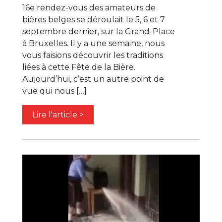
16e rendez-vous des amateurs de
bières belges se déroulait le 5, 6 et 7
septembre dernier, sur la Grand-Place
à Bruxelles. Il y a une semaine, nous
vous faisions découvrir les traditions
liées à cette Fête de la Bière.
Aujourd’hui, c’est un autre point de
vue qui nous […]
Lire l'article >