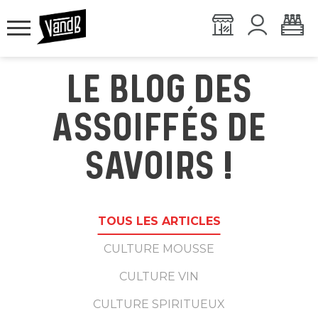
LE BLOG DES
ASSOIFFÉS DE
SAVOIRS !
TOUS LES ARTICLES
CULTURE MOUSSE
CULTURE VIN
CULTURE SPIRITUEUX