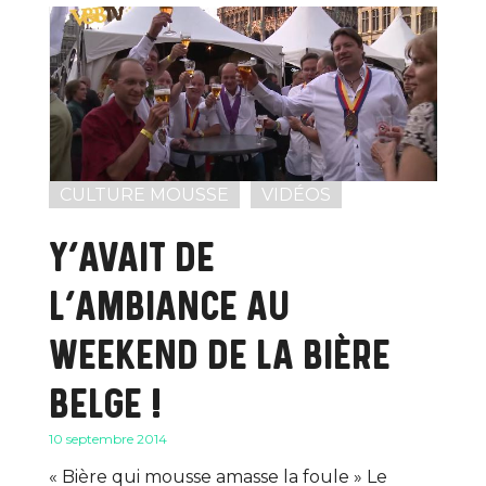
CULTURE MOUSSE
VIDÉOS
Y’AVAIT DE
L’AMBIANCE AU
WEEKEND DE LA BIÈRE
BELGE !
10 septembre 2014
« Bière qui mousse amasse la foule » Le