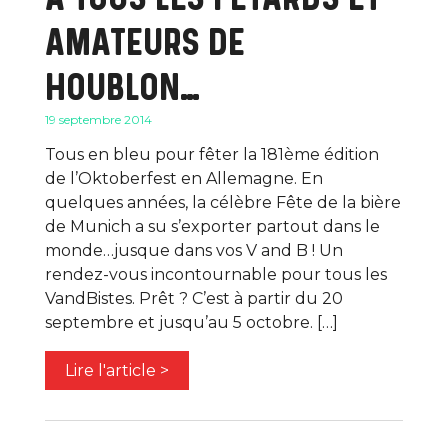
AMATEURS DE
HOUBLON…
19 septembre 2014
Tous en bleu pour fêter la 181ème édition
de l’Oktoberfest en Allemagne. En
quelques années, la célèbre Fête de la bière
de Munich a su s’exporter partout dans le
monde…jusque dans vos V and B ! Un
rendez-vous incontournable pour tous les
VandBistes. Prêt ? C’est à partir du 20
septembre et jusqu’au 5 octobre. […]
Lire l'article >