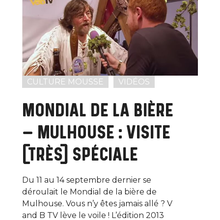
CULTURE MOUSSE
VIDÉOS
MONDIAL DE LA BIÈRE
– MULHOUSE : VISITE
(TRÈS) SPÉCIALE
Du 11 au 14 septembre dernier se
déroulait le Mondial de la bière de
Mulhouse. Vous n’y êtes jamais allé ? V
and B TV lève le voile ! L’édition 2013