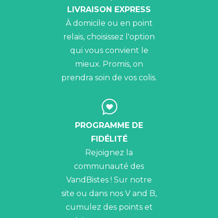
LIVRAISON EXPRESS
À domicile ou en point
relais, choisissez l'option
qui vous convient le
mieux. Promis, on
prendra soin de vos colis.
PROGRAMME DE
FIDÉLITÉ
Rejoignez la
communauté des
VandBistes ! Sur notre
site ou dans nos V and B,
cumulez des points et