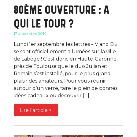
80ÈME OUVERTURE : A
QUI LE TOUR ?
17 septembre 2014
Lundi 1er septembre les lettres « V and B »
se sont officiellement allumées sur la ville
de Labège ! C’est donc en Haute-Garonne,
près de Toulouse que le duo Julian et
Romain s’est installé, pour le plus grand
plaisir des amateurs. Pour vous réunir
autour d’un verre, faire le plein de bonnes
idées cadeaux ou découvrir […]
Lire l'article >