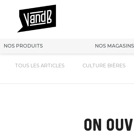
NOS PRODUITS
NOS MAGASINS
TOUS LES ARTICLES
CULTURE BIÈRES
ON OUV