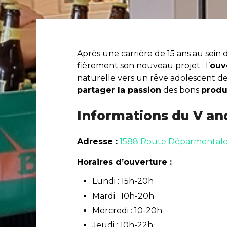
Après une carrière de 15 ans au sein d
fièrement son nouveau projet : l’
ouv
naturelle vers un rêve adolescent de
partager la passion
des bons
produ
Informations du V an
Adresse :
1588 Route Déparmentale 
Horaires d’ouverture :
Lundi : 15h-20h
Mardi : 10h-20h
Mercredi : 10-20h
Jeudi : 10h-22h