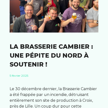
LA BRASSERIE CAMBIER :
UNE PÉPITE DU NORD À
SOUTENIR !
5 février 2025
Le 30 décembre dernier, la Brasserie Cambier
a été frappée par un incendie, détruisant
entièrement son site de production à Croix,
près de Lille. Un coup dur pour cette