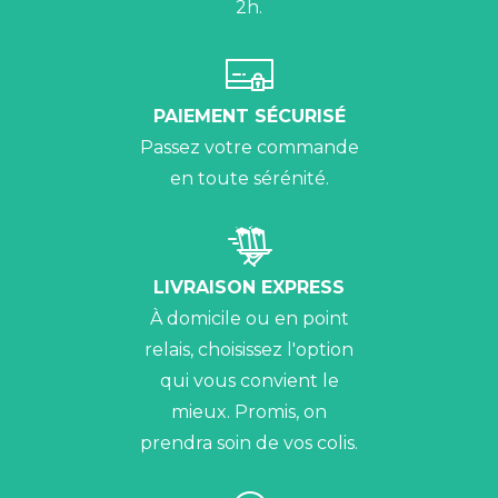
2h.
PAIEMENT SÉCURISÉ
Passez votre commande
en toute sérénité.
LIVRAISON EXPRESS
À domicile ou en point
relais, choisissez l'option
qui vous convient le
mieux. Promis, on
prendra soin de vos colis.