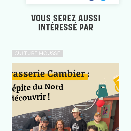
VOUS SEREZ AUSSI
INTÉRESSÉ PAR
CULTURE MOUSSE