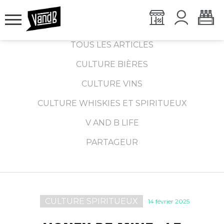
TOUS LES ARTICLES
CULTURE BIÈRES
CULTURE VINS
CULTURE WHISKIES ET SPIRITUEUX
V AND B LIFE
PARTAGEUR
CULTURE SPIRITUEUX
14 février 2025