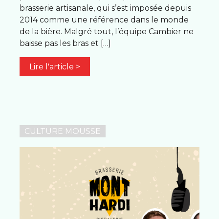
brasserie artisanale, qui s’est imposée depuis
2014 comme une référence dans le monde
de la bière. Malgré tout, l’équipe Cambier ne
baisse pas les bras et […]
Lire l'article >
CULTURE MOUSSE