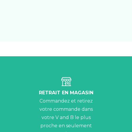
RETRAIT EN MAGASIN
Commandez et retirez
votre commande dans
votre V and B le plus
proche en seulement