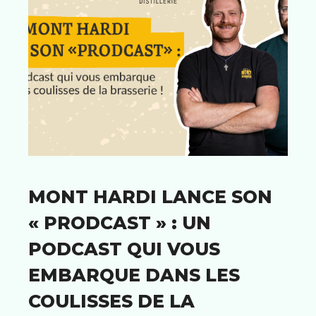
MONT HARDI LANCE SON
« PRODCAST » : UN
PODCAST QUI VOUS
EMBARQUE DANS LES
COULISSES DE LA