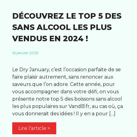
DÉCOUVREZ LE TOP 5 DES
SANS ALCOOL LES PLUS
VENDUS EN 2024 !
16 janvier 2025
Le Dry January, c’est l’occasion parfaite de se
faire plaisir autrement, sans renoncer aux
saveurs que l’on adore. Cette année, pour
vous accompagner dans votre défi, on vous
présente notre top 5 des boissons sans alcool
les plus populaires sur VandB.fr, au cas où, ça
vous donnerait des idées ! Il y en a pour […]
Lire l'article >