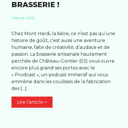
BRASSERIE !
4 février 2025
Chez Mont Hardi, la bière, ce n’est pas qu’une
histoire de goût, c’est aussi une aventure
humaine, faite de créativité, d’audace et de
passion. La brasserie artisanale hautement
perchée de Château-Gontier (53) vous ouvre
encore plus grand ses portes avec le
« Prodcast », un podcast immersif qui vous
emmène dans les coulisses de la fabrication
des […]
Lire l'article >