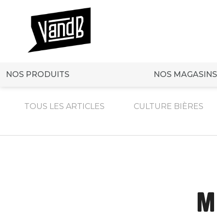
NOS PRODUITS
NOS MAGASINS
TOUS LES ARTICLES
CULTURE BIÈRES
M