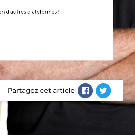
en d’autres plateformes !
Partagez cet article