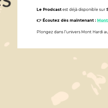
Le Prodcast
est déjà disponible sur
👉
Écoutez dès maintenant :
Mont 
Plongez dans l’univers Mont Hardi au