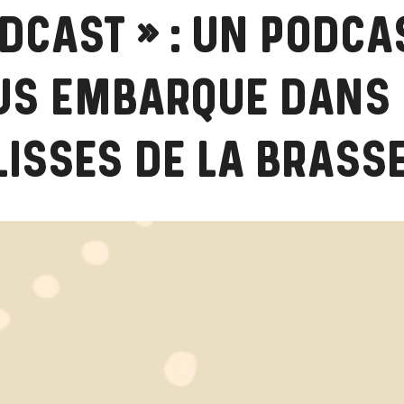
DCAST » : UN PODCA
US EMBARQUE DANS 
ISSES DE LA BRASSE