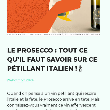
LE PROSECCO : TOUT CE
QU’IL FAUT SAVOIR SUR CE
PÉTILLANT ITALIEN ! 🍾
26 décembre 2024
Quand on pense à un vin pétillant qui respire
l’Italie et la fête, le Prosecco arrive en tête. Mais
connaissez-vous vraiment ce vin effervescent