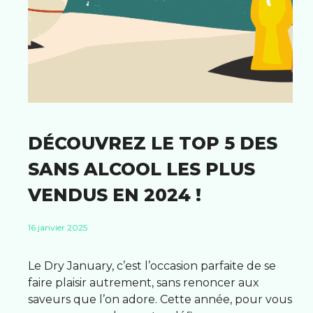
DÉCOUVREZ LE TOP 5 DES
SANS ALCOOL LES PLUS
VENDUS EN 2024 !
16 janvier 2025
Le Dry January, c’est l’occasion parfaite de se
faire plaisir autrement, sans renoncer aux
saveurs que l’on adore. Cette année, pour vous