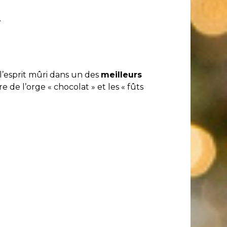
l’esprit mûri dans un des
meilleurs
 de l’orge « chocolat » et les « fûts