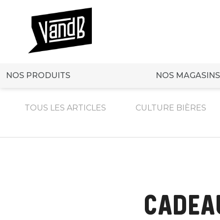
NOS PRODUITS
NOS MAGASINS
TOUS LES ARTICLES
CULTURE BIÈRES
CADEAU