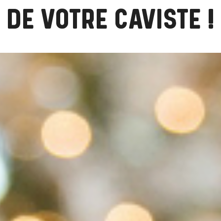
DE VOTRE CAVISTE !