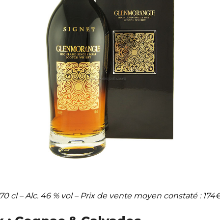
70 cl – Alc. 46 % vol – Prix de vente moyen constaté : 174