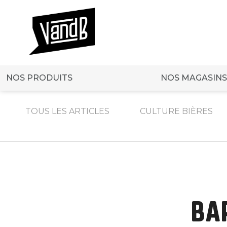
NOS PRODUITS
NOS MAGASINS
TOUS LES ARTICLES
CULTURE BIÈRES
BA