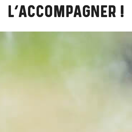
L’ACCOMPAGNER !