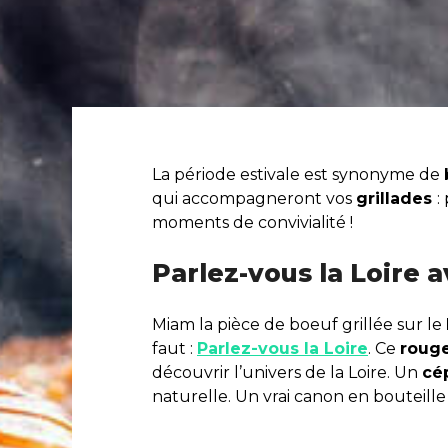
La période estivale est synonyme de
qui accompagneront vos
grillades
:
moments de convivialité !
Parlez-vous la Loire 
Miam la pièce de boeuf grillée sur le
faut :
Parlez-vous la Loire
. Ce
roug
découvrir l’univers de la Loire. Un
cé
naturelle. Un vrai canon en bouteille 