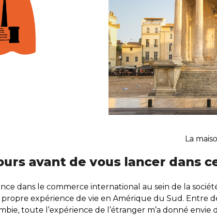
La mais
ours avant de vous lancer dans ce
nce dans le commerce international au sein de la sociét
 ma propre expérience de vie en Amérique du Sud. Entre
mbie, toute l’expérience de l’étranger m’a donné envie