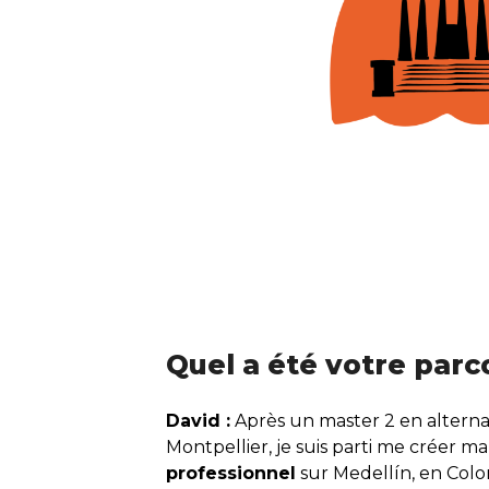
Quel a été votre parc
David :
Après un master 2 en alterna
Montpellier, je suis parti me créer
professionnel
sur Medellín, en Colo