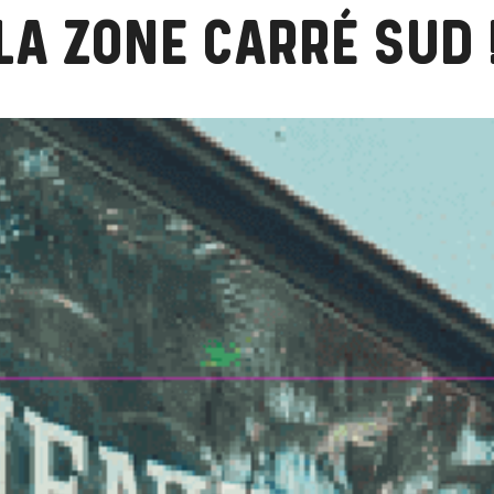
LA ZONE CARRÉ SUD 