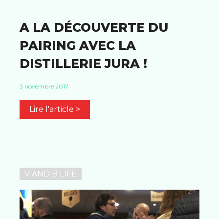
A LA DÉCOUVERTE DU
PAIRING AVEC LA
DISTILLERIE JURA !
3 novembre 2017
Lire l'article >
V AND B LIFE