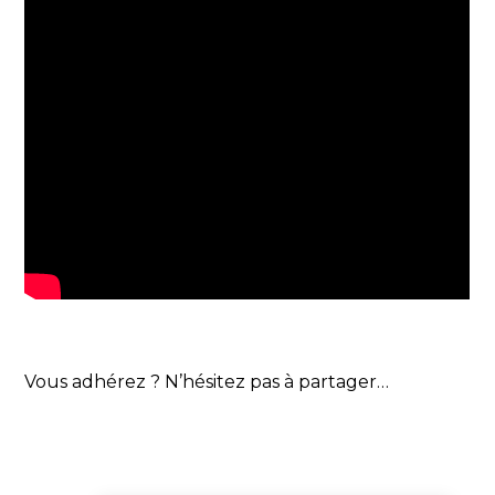
Vous adhérez ? N’hésitez pas à partager…