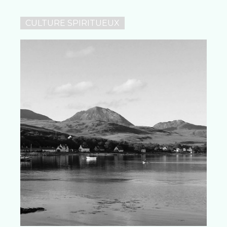
CULTURE SPIRITUEUX