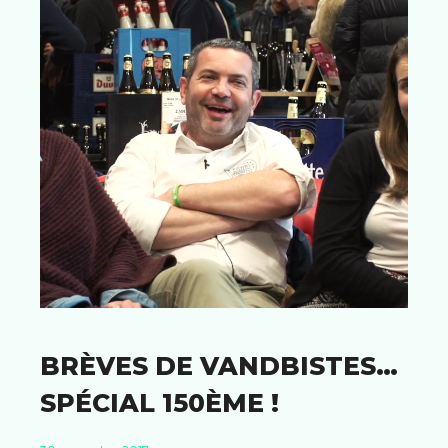
BRÈVES DE VANDBISTES…
SPÉCIAL 150ÈME !