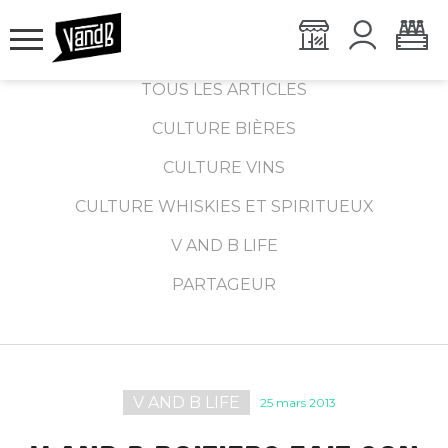
TOUS LES ARTICLES
CULTURE BIÈRES
CULTURE VINS
CULTURE WHISKIES ET SPIRITUEUX
V AND B LIFE
PARTAGEUR
V AND B LIFE
25 mars 2013