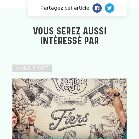
Partagez cet article
VOUS SEREZ AUSSI
INTÉRESSÉ PAR
V AND B LIFE