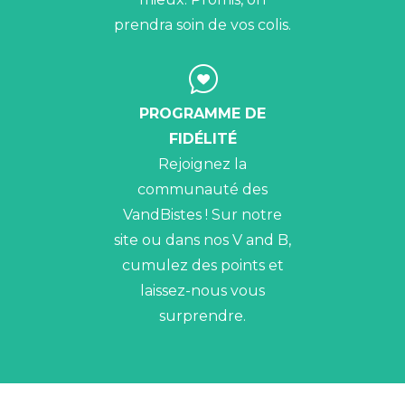
prendra soin de vos colis.
PROGRAMME DE
FIDÉLITÉ
Rejoignez la
communauté des
VandBistes ! Sur notre
site ou dans nos V and B,
cumulez des points et
laissez-nous vous
surprendre.