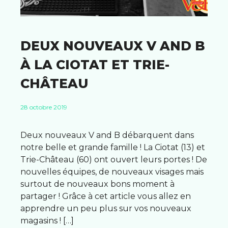
DEUX NOUVEAUX V AND B
À LA CIOTAT ET TRIE-
CHÂTEAU
28 octobre 2019
Deux nouveaux V and B débarquent dans
notre belle et grande famille ! La Ciotat (13) et
Trie-Château (60) ont ouvert leurs portes ! De
nouvelles équipes, de nouveaux visages mais
surtout de nouveaux bons moment à
partager ! Grâce à cet article vous allez en
apprendre un peu plus sur vos nouveaux
magasins ! […]