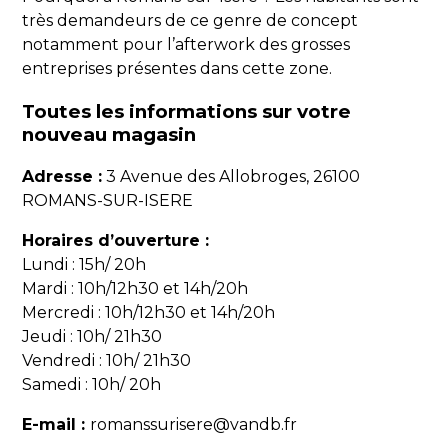
très demandeurs de ce genre de concept
notamment pour l’afterwork des grosses
entreprises présentes dans cette zone.
Toutes les informations sur votre
nouveau magasin
Adresse :
3 Avenue des Allobroges, 26100
ROMANS-SUR-ISERE
Horaires d’ouverture :
Lundi : 15h/ 20h
Mardi : 10h/12h30 et 14h/20h
Mercredi : 10h/12h30 et 14h/20h
Jeudi : 10h/ 21h30
Vendredi : 10h/ 21h30
Samedi : 10h/ 20h
E-mail :
romanssurisere@vandb.fr