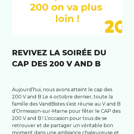
REVIVEZ LA SOIRÉE DU
CAP DES 200 V AND B
Aujourd’hui, nous avons atteint le cap des
200 V and B Le 4 octobre dernier, toute la
famille des VandBistes s’est réunie au V and B
d’Ormesson-sur-Marne pour fêter le CAP des
200 V and B ! L’occasion pour tous de se
retrouver et de partager un véritable bon
moment dans une ambiance chaleureuse et