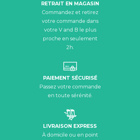
RETRAIT EN MAGASIN
Commandez et retirez
votre commande dans
votre V and B le plus
proche en seulement
2h.
PAIEMENT SÉCURISÉ
Passez votre commande
en toute sérénité.
LIVRAISON EXPRESS
À domicile ou en point