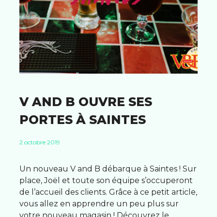
V AND B OUVRE SES
PORTES À SAINTES
2 octobre 2019
Un nouveau V and B débarque à Saintes ! Sur
place, Joël et toute son équipe s’occuperont
de l’accueil des clients. Grâce à ce petit article,
vous allez en apprendre un peu plus sur
votre nouveau magasin ! Découvrez le