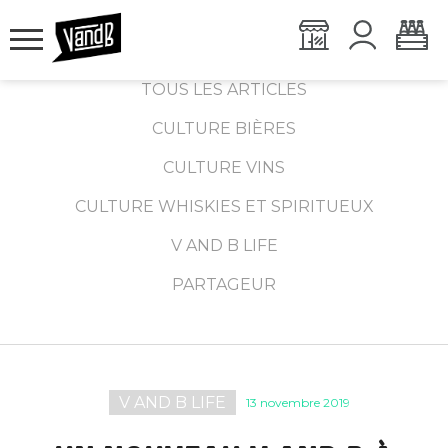
TOUS LES ARTICLES
CULTURE BIÈRES
CULTURE VINS
CULTURE WHISKIES ET SPIRITUEUX
V AND B LIFE
PARTAGEUR
V AND B LIFE
13 novembre 2019