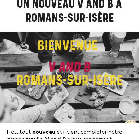
UN NOUVEAU V AND B À
ROMANS-SUR-ISÈRE
Il est tout
nouveau
et il vient compléter notre