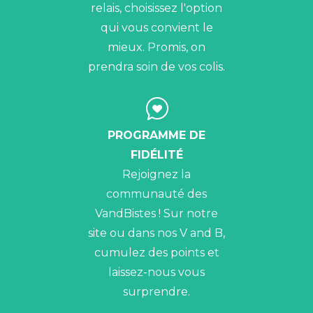
relais, choisissez l'option
qui vous convient le
mieux. Promis, on
prendra soin de vos colis.
PROGRAMME DE
FIDÉLITÉ
Rejoignez la
communauté des
VandBistes ! Sur notre
site ou dans nos V and B,
cumulez des points et
laissez-nous vous
surprendre.