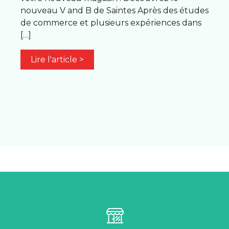
nouveau V and B de Saintes Après des études
de commerce et plusieurs expériences dans
[…]
Lire l'article >