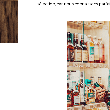
sélection, car nous connaissons parf