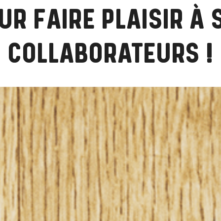
UR FAIRE PLAISIR À 
COLLABORATEURS !