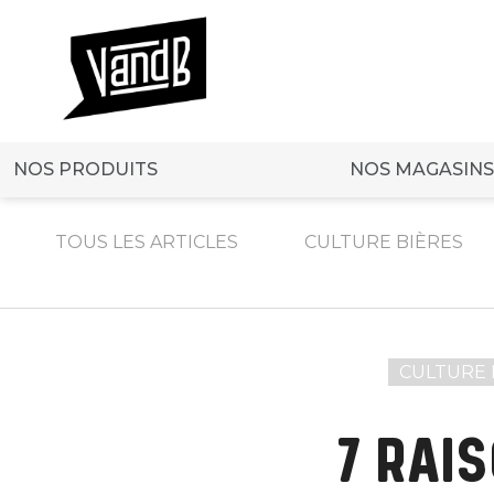
NOS PRODUITS
NOS MAGASINS
TOUS LES ARTICLES
CULTURE BIÈRES
CULTURE
7 RAI