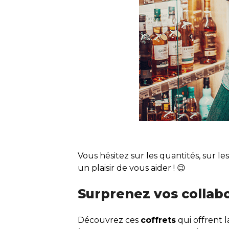
Vous hésitez sur les quantités, sur l
un plaisir de vous aider ! 😉
Surprenez vos collab
Découvrez ces
coffrets
qui offrent l