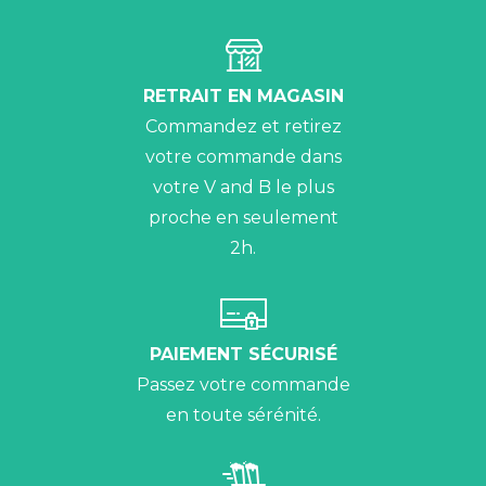
RETRAIT EN MAGASIN
Commandez et retirez
votre commande dans
votre V and B le plus
proche en seulement
2h.
PAIEMENT SÉCURISÉ
Passez votre commande
en toute sérénité.