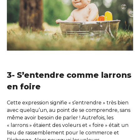
3- S’entendre comme larrons
en foire
Cette expression signifie « s’entrendre » très bien
avec quelqu’un, au point de se comprendre, sans
même avoir besoin de parler ! Autrefois, les
« larrons » étaient des voleurs et « foire » était un
lieu de rassemblement pour le commerce et