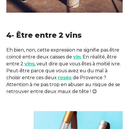
4- Être entre 2 vins
Eh bien, non, cette expression ne signifie pas être
coincé entre deux caisses de
vin
. En réalité, être
entre 2
vins
, veut dire que vous êtes à moitié ivre.
Peut-être parce que vous avez eu du mal à
choisir entre ces deux
rosés
de Provence ?
Attention à ne pas trop en abuser au risque de se
retrouver entre deux maux de tête ! 😉