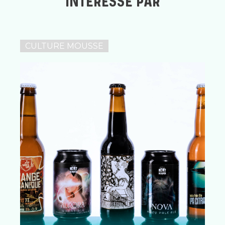
INTÉRESSÉ PAR
CULTURE MOUSSE