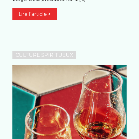
Lire l'article >
CULTURE SPIRITUEUX