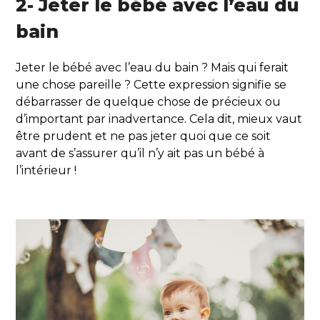
2- Jeter le bébé avec l’eau du
bain
Jeter le bébé avec l’eau du bain ? Mais qui ferait
une chose pareille ? Cette expression signifie se
débarrasser de quelque chose de précieux ou
d’important par inadvertance. Cela dit, mieux vaut
être prudent et ne pas jeter quoi que ce soit
avant de s’assurer qu’il n’y ait pas un bébé à
l’intérieur !