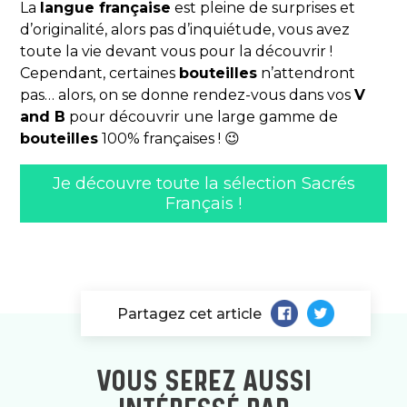
La
langue française
est pleine de surprises et
d’originalité, alors pas d’inquiétude, vous avez
toute la vie devant vous pour la découvrir !
Cependant, certaines
bouteilles
n’attendront
pas… alors, on se donne rendez-vous dans vos
V
and B
pour découvrir une large gamme de
bouteilles
100% françaises ! 😉
Je découvre toute la sélection Sacrés
Français !
Partagez cet article
VOUS SEREZ AUSSI