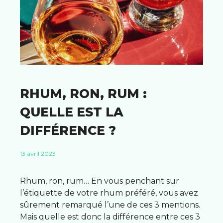
RHUM, RON, RUM :
QUELLE EST LA
DIFFÉRENCE ?
13 avril 2023
Rhum, ron, rum… En vous penchant sur
l’étiquette de votre rhum préféré, vous avez
sûrement remarqué l’une de ces 3 mentions.
Mais quelle est donc la différence entre ces 3