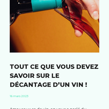
TOUT CE QUE VOUS DEVEZ
SAVOIR SUR LE
DÉCANTAGE D’UN VIN !
16 mars 2023