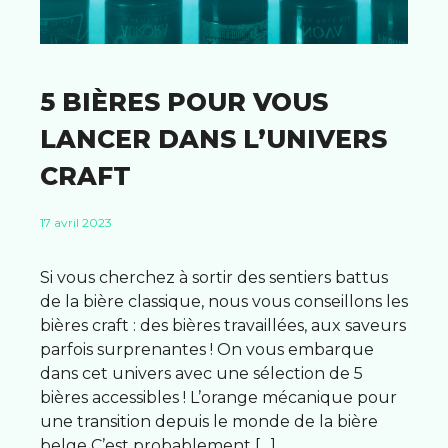
5 BIÈRES POUR VOUS
LANCER DANS L’UNIVERS
CRAFT
17 avril 2023
Si vous cherchez à sortir des sentiers battus
de la bière classique, nous vous conseillons les
bières craft : des bières travaillées, aux saveurs
parfois surprenantes ! On vous embarque
dans cet univers avec une sélection de 5
bières accessibles ! L’orange mécanique pour
une transition depuis le monde de la bière
belge C’est probablement […]