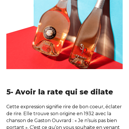
5- Avoir la rate qui se dilate
Cette expression signifie rire de bon coeur, éclater
de rire. Elle trouve son origine en 1932 avec la
chanson de Gaston Ouvrard : « Je n’suis pas bien
portant ». C’est ce qu’on vous souhaite en venant