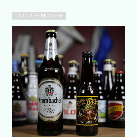
CULTURE MOUSSE