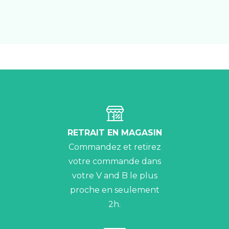
RETRAIT EN MAGASIN
Commandez et retirez
votre commande dans
votre V and B le plus
proche en seulement
2h.