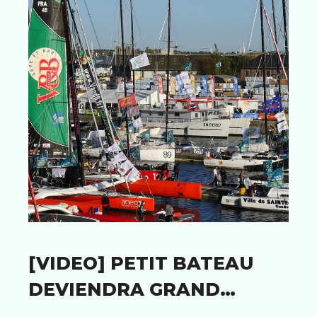
[VIDEO] PETIT BATEAU
DEVIENDRA GRAND…