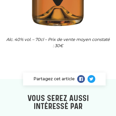
Alc. 40% vol. – 70cl –
Prix de vente moyen constaté
: 30€
Partagez cet article
VOUS SEREZ AUSSI
INTÉRESSÉ PAR