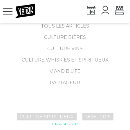
TOUS LES ARTICLES
CULTURE BIÈRES
CULTURE VINS
CULTURE WHISKIES ET SPIRITUEUX
V AND B LIFE
PARTAGEUR
CULTURE SPIRITUEUX
NOEL 2015
3 décembre 2015