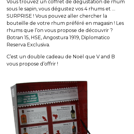
Vous trouvez un coffret de dégustation de rhum
sous le sapin, vous dégustez vos 4 rhums et …
SURPRISE ! Vous pouvez aller chercher la
bouteille de votre rhum préféré en magasin ! Les
rhums que l’on vous propose de découvrir ?
Botran 15, HSE, Angostura 1919, Diplomatico
Reserva Exclusiva.
C’est un double cadeau de Noël que V and B
vous propose d’offrir !