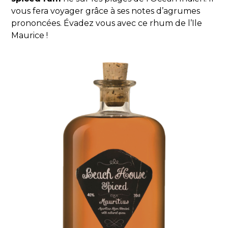
vous fera voyager grâce à ses notes d’agrumes
prononcées. Évadez vous avec ce rhum de l’Ile
Maurice !