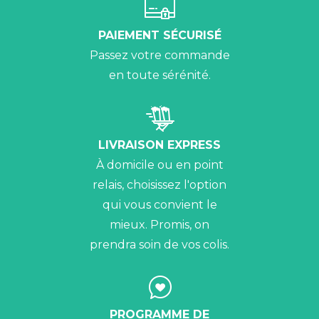
PAIEMENT SÉCURISÉ
Passez votre commande
en toute sérénité.
LIVRAISON EXPRESS
À domicile ou en point
relais, choisissez l'option
qui vous convient le
mieux. Promis, on
prendra soin de vos colis.
PROGRAMME DE