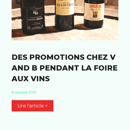
DES PROMOTIONS CHEZ V
AND B PENDANT LA FOIRE
AUX VINS
8 octobre 2019
Lire l'article >