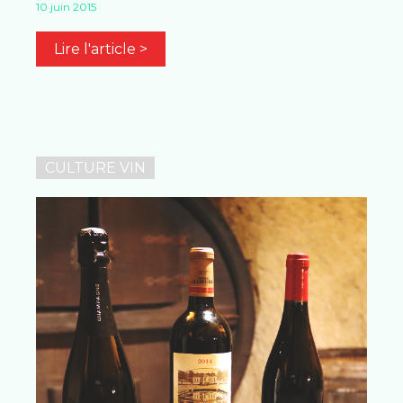
10 juin 2015
Lire l'article >
CULTURE VIN