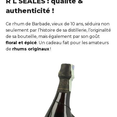
R L SEALES : qualité &
authenticité !
Ce rhum de Barbade, vieux de 10 ans, séduira non
seulement par l’histoire de sa distillerie, l’originalité
de sa bouteille, mais également par son goût
floral et épicé
. Un cadeau fait pour les amateurs
de
rhums originaux
!