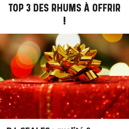
TOP 3 DES RHUMS À OFFRIR
!