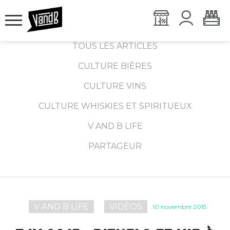
TOUS LES ARTICLES
CULTURE BIÈRES
CULTURE VINS
CULTURE WHISKIES ET SPIRITUEUX
V AND B LIFE
PARTAGEUR
V AND B LIFE
VIDÉOS
10 novembre 2015