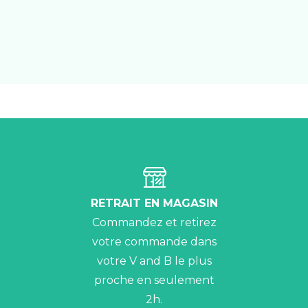
RETRAIT EN MAGASIN
Commandez et retirez
votre commande dans
votre V and B le plus
proche en seulement
2h.