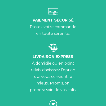
PAIEMENT SÉCURISÉ
Passez votre commande
en toute sérénité.
LIVRAISON EXPRESS
À domicile ou en point
relais, choisissez l'option
qui vous convient le
mieux. Promis, on
prendra soin de vos colis.