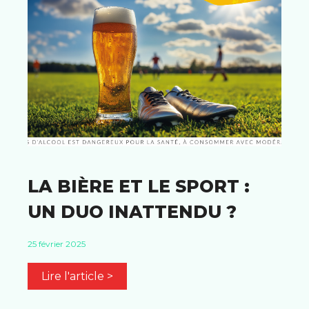
LA BIÈRE ET LE SPORT :
UN DUO INATTENDU ?
25 février 2025
Lire l'article >