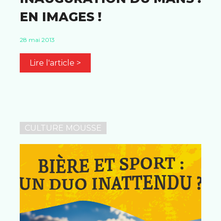
EN IMAGES !
28 mai 2013
Lire l'article >
CULTURE MOUSSE