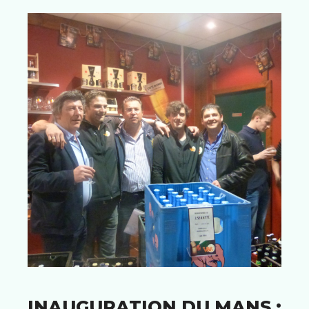
INAUGURATION DU MANS :