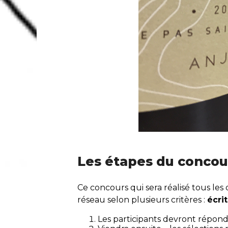
Les étapes du concou
Ce concours qui sera réalisé tous le
réseau selon plusieurs critères :
écrit
Les participants devront répond