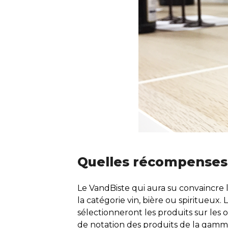
Quelles récompenses 
Le VandBiste qui aura su convaincre 
la catégorie vin, bière ou spiritueux
sélectionneront les produits sur les 
de notation des produits de la gamm