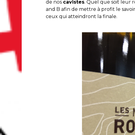
de nos
cavistes
. Quel que soit leur 
and B afin de mettre à profit le savoi
ceux qui atteindront la finale.