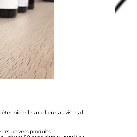
déterminer les meilleurs cavistes du
urs univers produits.