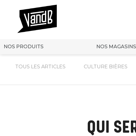
NOS PRODUITS
NOS MAGASINS
TOUS LES ARTICLES
CULTURE BIÈRES
QUI SE