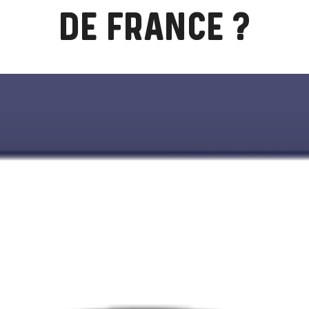
DE FRANCE ?