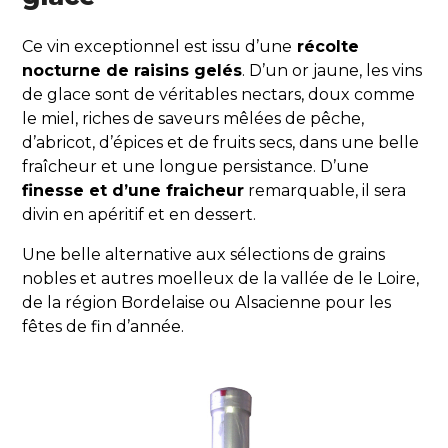
Ce vin exceptionnel est issu d’une
récolte
nocturne de raisins gelés
. D’un or jaune, les vins
de glace sont de véritables nectars, doux comme
le miel, riches de saveurs mêlées de pêche,
d’abricot, d’épices et de fruits secs, dans une belle
fraîcheur et une longue persistance. D’une
finesse et d’une fraicheur
remarquable, il sera
divin en apéritif et en dessert.
Une belle alternative aux sélections de grains
nobles et autres moelleux de la vallée de le Loire,
de la région Bordelaise ou Alsacienne pour les
fêtes de fin d’année.