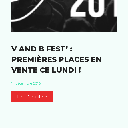
V AND B FEST’ :
PREMIÈRES PLACES EN
VENTE CE LUNDI !
14 décembre 2018
Lire l'article >