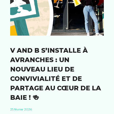
V AND B S’INSTALLE À
AVRANCHES : UN
NOUVEAU LIEU DE
CONVIVIALITÉ ET DE
PARTAGE AU CŒUR DE LA
BAIE ! 🍻
25 février 2026