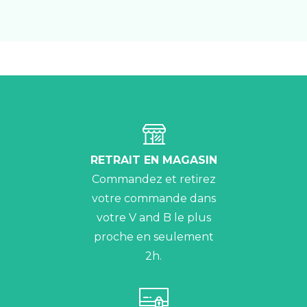
RETRAIT EN MAGASIN
Commandez et retirez
votre commande dans
votre V and B le plus
proche en seulement
2h.