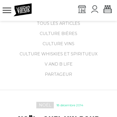
TOUS LES ARTICLES
CULTURE BIÈRES
CULTURE VINS
CULTURE WHISKIES ET SPIRITUEUX
V AND B LIFE
PARTAGEUR
NOËL
18 décembre 2014