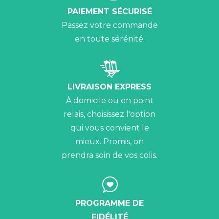
PAIEMENT SÉCURISÉ
Passez votre commande
en toute sérénité.
LIVRAISON EXPRESS
À domicile ou en point
relais, choisissez l'option
qui vous convient le
mieux. Promis, on
prendra soin de vos colis.
PROGRAMME DE
FIDÉLITÉ