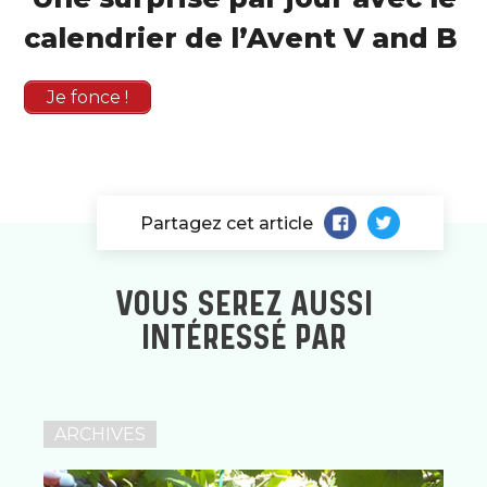
calendrier de l’Avent V and B
Je fonce !
Partagez cet article
VOUS SEREZ AUSSI
INTÉRESSÉ PAR
ARCHIVES