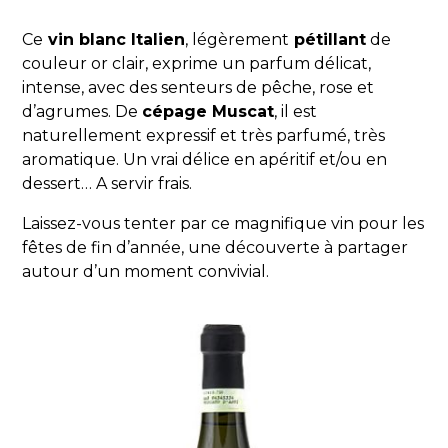
Ce
vin blanc Italien
, légèrement
pétillant
de
couleur or clair, exprime un parfum délicat,
intense, avec des senteurs de pêche, rose et
d’agrumes. De
cépage Muscat
, il est
naturellement expressif et très parfumé, très
aromatique. Un vrai délice en apéritif et/ou en
dessert… A servir frais.
Laissez-vous tenter par ce magnifique vin pour les
fêtes de fin d’année, une découverte à partager
autour d’un moment convivial.