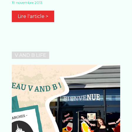
19 novembre 2013
Lire l'article >
V AND B LIFE