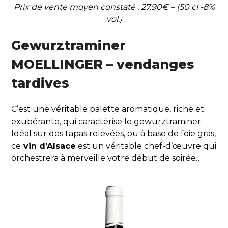
Prix de vente moyen constaté : 27.90€ – (50 cl -8%
vol.)
Gewurztraminer
MOELLINGER – vendanges
tardives
C’est une véritable palette aromatique, riche et
exubérante, qui caractérise le gewurztraminer.
Idéal sur des tapas relevées, ou à base de foie gras,
ce
vin d’Alsace
est un véritable chef-d’œuvre qui
orchestrera à merveille votre début de soirée…