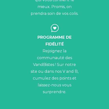
mieux. Promis, on
prendra soin de vos colis.
PROGRAMME DE
FIDÉLITÉ
Rejoignez la
communauté des
VandBistes ! Sur notre
site ou dans nos V and B,
cumulez des points et
laissez-nous vous
surprendre.