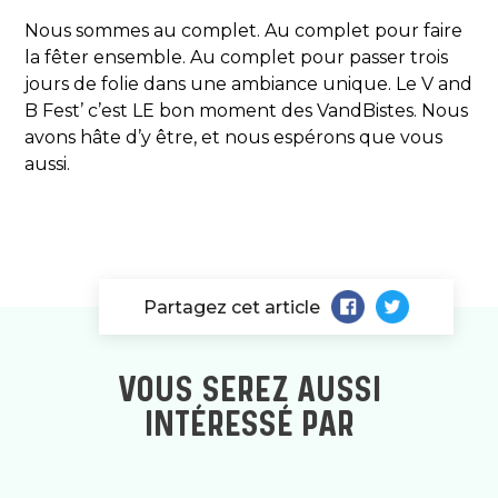
Nous sommes au complet. Au complet pour faire
la fêter ensemble. Au complet pour passer trois
jours de folie dans une ambiance unique. Le V and
B Fest’ c’est LE bon moment des VandBistes. Nous
avons hâte d’y être, et nous espérons que vous
aussi.
Partagez cet article
VOUS SEREZ AUSSI
INTÉRESSÉ PAR