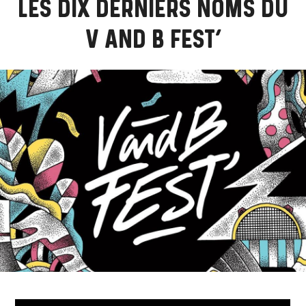
LES DIX DERNIERS NOMS DU
V AND B FEST’