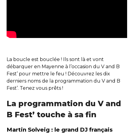
La boucle est bouclée ! Ils sont là et vont
débarquer en Mayenne à l’occasion du V and B
Fest’ pour mettre le feu ! Découvrez les dix
derniers noms de la programmation du V and B
Fest’. Tenez vous prêts !
La programmation du V and
B Fest’ touche à sa fin
Martin Solveig : le grand DJ français