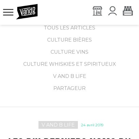
TOUS LES ARTICLES
CULTURE BIÈRES
CULTURE VINS
CULTURE WHISKIES ET SPIRITUEUX
V AND B LIFE
PARTAGEUR
V AND B LIFE
24 avril 2019