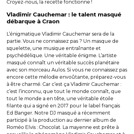
Croyez-nous, la recette fonctionne !
Vladimir Cauchemar : le talent masqué
débarque à Craon
L’énigmatique Vladimir Cauchemar sera de la
partie. Vous ne connaissez pas ? Un masque de
squelette, une musique entraînante et
psychédélique. Une véritable énigme. L’artiste
masqué connaît un véritable succès planétaire
avec son morceau Aulos. Si vous ne connaissez pas
encore cette mélodie envoûtante, préparez-vous
à être charmé. Car c’est ça Vladimir Cauchemar :
c’est l’inconnu, que tout le monde connaît, que
tout le monde a en tête, une véritable étoile
filante qui a signé en 2017 pour le label français
Ed Banger. Notre DJ masqué a récemment
participé à la production au dernier album de
Roméo Elvis : Chocolat. La mayenne est prête à