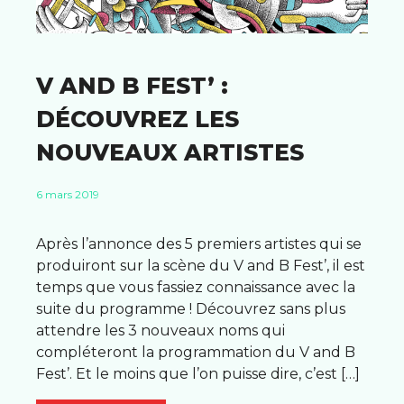
V AND B FEST’ :
DÉCOUVREZ LES
NOUVEAUX ARTISTES
6 mars 2019
Après l’annonce des 5 premiers artistes qui se
produiront sur la scène du V and B Fest’, il est
temps que vous fassiez connaissance avec la
suite du programme ! Découvrez sans plus
attendre les 3 nouveaux noms qui
compléteront la programmation du V and B
Fest’. Et le moins que l’on puisse dire, c’est […]