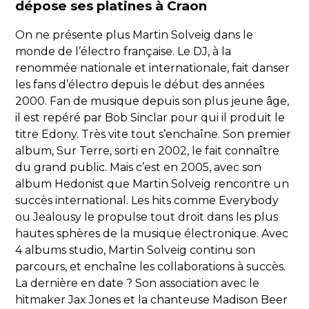
dépose ses platines à Craon
On ne présente plus Martin Solveig dans le
monde de l’électro française. Le DJ, à la
renommée nationale et internationale, fait danser
les fans d’électro depuis le début des années
2000. Fan de musique depuis son plus jeune âge,
il est repéré par Bob Sinclar pour qui il produit le
titre Edony. Très vite tout s’enchaîne. Son premier
album, Sur Terre, sorti en 2002, le fait connaître
du grand public. Mais c’est en 2005, avec son
album Hedonist que Martin Solveig rencontre un
succès international. Les hits comme Everybody
ou Jealousy le propulse tout droit dans les plus
hautes sphères de la musique électronique. Avec
4 albums studio, Martin Solveig continu son
parcours, et enchaîne les collaborations à succès.
La dernière en date ? Son association avec le
hitmaker Jax Jones et la chanteuse Madison Beer