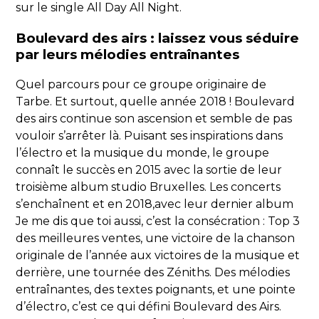
sur le single All Day All Night.
Boulevard des airs : laissez vous séduire
par leurs mélodies entraînantes
Quel parcours pour ce groupe originaire de
Tarbe. Et surtout, quelle année 2018 ! Boulevard
des airs continue son ascension et semble de pas
vouloir s’arrêter là. Puisant ses inspirations dans
l’électro et la musique du monde, le groupe
connaît le succès en 2015 avec la sortie de leur
troisième album studio Bruxelles. Les concerts
s’enchaînent et en 2018,avec leur dernier album
Je me dis que toi aussi, c’est la consécration : Top 3
des meilleures ventes, une victoire de la chanson
originale de l’année aux victoires de la musique et
derrière, une tournée des Zéniths. Des mélodies
entraînantes, des textes poignants, et une pointe
d’électro, c’est ce qui défini Boulevard des Airs.