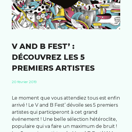
V AND B FEST’ :
DÉCOUVREZ LES 5
PREMIERS ARTISTES
20 février 2019
Le moment que vous attendiez tous est enfin
arrivé ! Le V and B Fest’ dévoile ses 5 premiers
artistes qui participeront à cet grand
événement ! Une belle sélection hétéroclite,
populaire qui va faire un maximum de bruit !