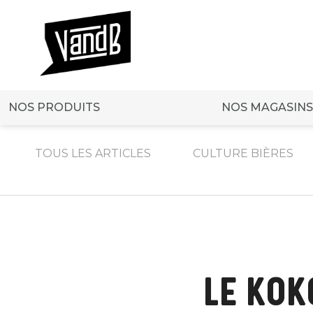
NOS PRODUITS
NOS MAGASINS
TOUS LES ARTICLES
CULTURE BIÈRES
LE KOK