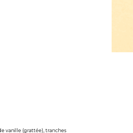
de vanille (grattée), tranches