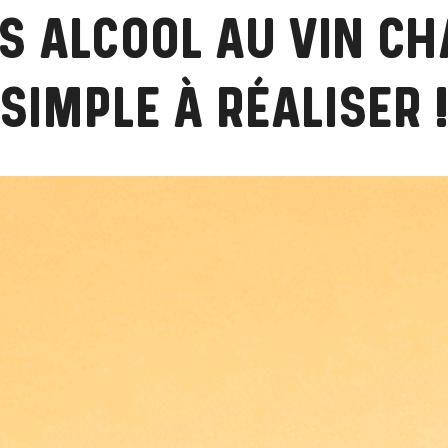
S ALCOOL AU VIN CH
SIMPLE À RÉALISER 