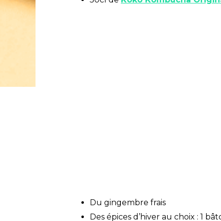
Du gingembre frais
Des épices d’hiver au choix : 1 bât