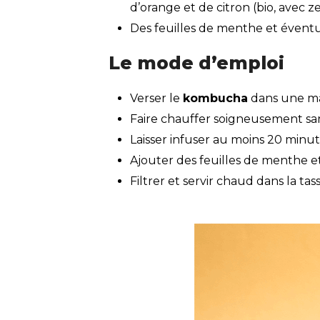
d’orange et de citron (bio, avec ze
Des feuilles de menthe et éven
Le mode d’emploi
Verser le
kombucha
dans une mar
Faire chauffer soigneusement sans
Laisser infuser au moins 20 minu
Ajouter des feuilles de menthe e
Filtrer et servir chaud dans la t