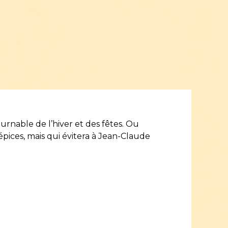
urnable de l’hiver et des fêtes. Ou
épices, mais qui évitera à Jean-Claude