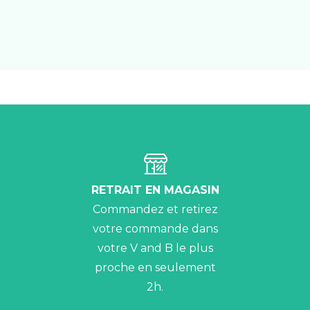
RETRAIT EN MAGASIN
Commandez et retirez
votre commande dans
votre V and B le plus
proche en seulement
2h.