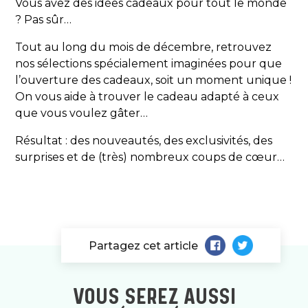
Vous avez des idées cadeaux pour tout le monde
? Pas sûr…
Tout au long du mois de décembre, retrouvez
nos sélections spécialement imaginées pour que
l’ouverture des cadeaux, soit un moment unique !
On vous aide à trouver le cadeau adapté à ceux
que vous voulez gâter…
Résultat : des nouveautés, des exclusivités, des
surprises et de (très) nombreux coups de cœur…
Partagez cet article
VOUS SEREZ AUSSI