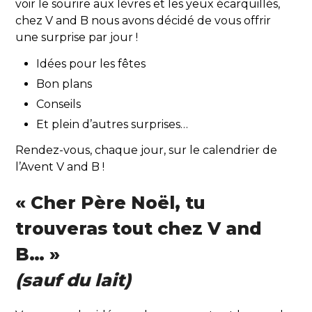
voir le sourire aux lèvres et les yeux écarquillés,
chez V and B nous avons décidé de vous offrir
une surprise par jour !
Idées pour les fêtes
Bon plans
Conseils
Et plein d’autres surprises…
Rendez-vous, chaque jour, sur le calendrier de
l’Avent V and B !
« Cher Père Noël, tu
trouveras tout chez V and
B… »
(sauf du lait)