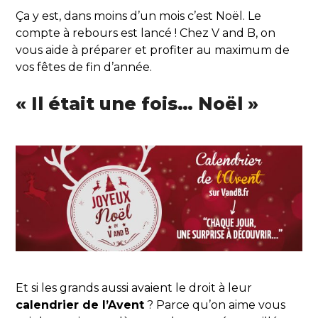
Ça y est, dans moins d’un mois c’est Noël. Le
compte à rebours est lancé ! Chez V and B, on
vous aide à préparer et profiter au maximum de
vos fêtes de fin d’année.
« Il était une fois… Noël »
Et si les grands aussi avaient le droit à leur
calendrier de l’Avent
? Parce qu’on aime vous