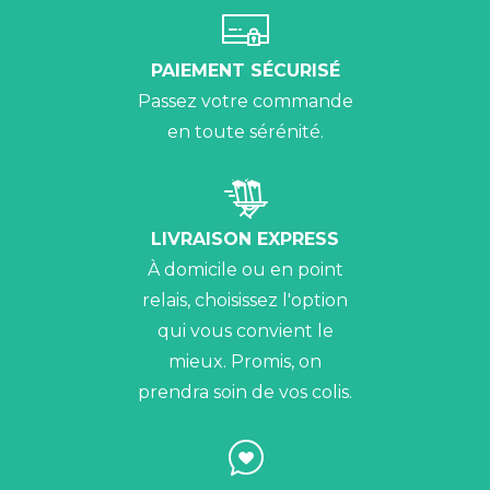
PAIEMENT SÉCURISÉ
Passez votre commande
en toute sérénité.
LIVRAISON EXPRESS
À domicile ou en point
relais, choisissez l'option
qui vous convient le
mieux. Promis, on
prendra soin de vos colis.