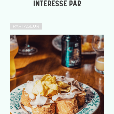
INTÉRESSÉ PAR
PARTAGEUR