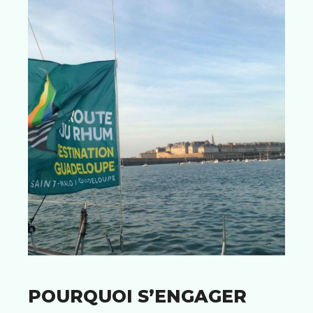
POURQUOI S’ENGAGER