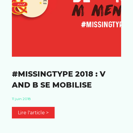
#MISSINGTYPE 2018 : V
AND B SE MOBILISE
11 juin 2018
Lire l'article >