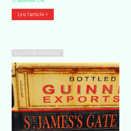
30 septembre 2018
Lire l'article >
CULTURE MOUSSE