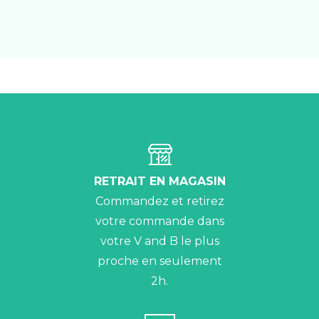
RETRAIT EN MAGASIN
Commandez et retirez
votre commande dans
votre V and B le plus
proche en seulement
2h.