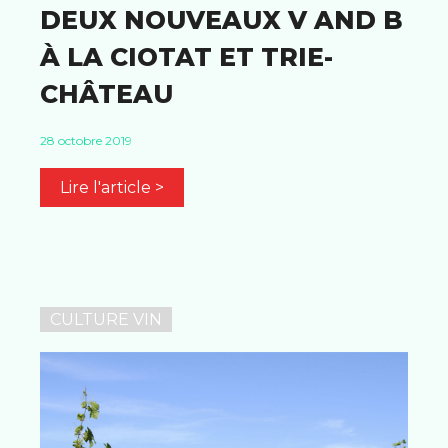
DEUX NOUVEAUX V AND B
À LA CIOTAT ET TRIE-
CHÂTEAU
28 octobre 2019
Lire l'article >
CULTURE VIN