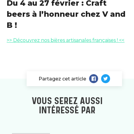
Du 4 au 27 février : Craft
beers à l’honneur chez V and
B !
>> Découvrez nos bières artisanales françaises ! <<
Partagez cet article
VOUS SEREZ AUSSI
INTÉRESSÉ PAR