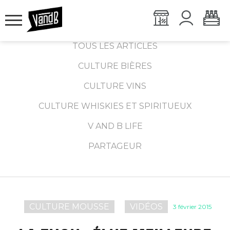
TOUS LES ARTICLES
CULTURE BIÈRES
CULTURE VINS
CULTURE WHISKIES ET SPIRITUEUX
V AND B LIFE
PARTAGEUR
CULTURE MOUSSE
VIDÉOS
3 février 2015