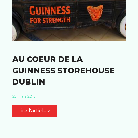
AU COEUR DE LA
GUINNESS STOREHOUSE –
DUBLIN
25 mars 2015
Lire l'article >