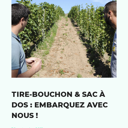
TIRE-BOUCHON & SAC À
DOS : EMBARQUEZ AVEC
NOUS !