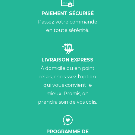
PAIEMENT SÉCURISÉ
Passez votre commande
en toute sérénité.
LIVRAISON EXPRESS
À domicile ou en point
relais, choisissez l'option
qui vous convient le
mieux. Promis, on
prendra soin de vos colis.
PROGRAMME DE