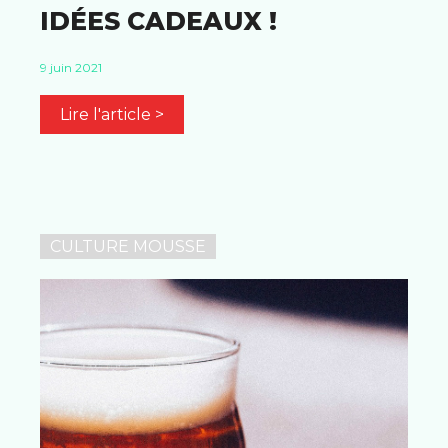
IDÉES CADEAUX !
9 juin 2021
Lire l'article >
CULTURE MOUSSE