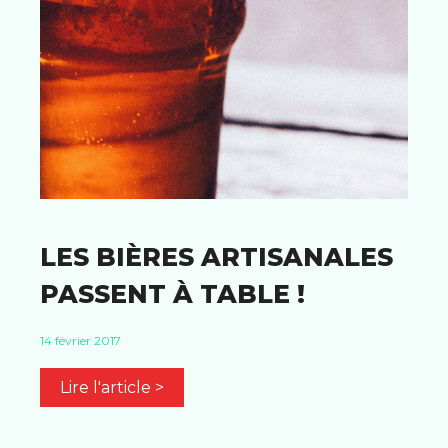
LES BIÈRES ARTISANALES
PASSENT À TABLE !
14 février 2017
Lire l'article >