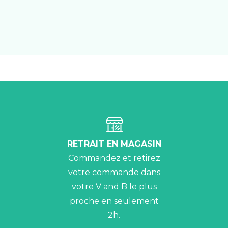
RETRAIT EN MAGASIN
Commandez et retirez
votre commande dans
votre V and B le plus
proche en seulement
2h.