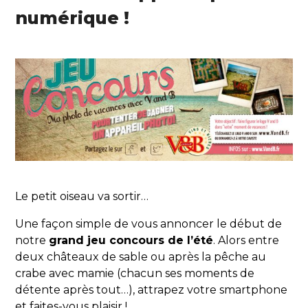
numérique !
Le petit oiseau va sortir…
Une façon simple de vous annoncer le début de
notre
grand jeu concours de l’été
. Alors entre
deux châteaux de sable ou après la pêche au
crabe avec mamie (chacun ses moments de
détente après tout…), attrapez votre smartphone
et faites-vous plaisir !