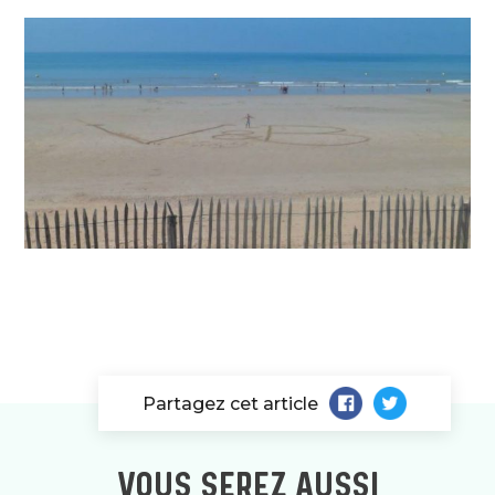
Partagez cet article
VOUS SEREZ AUSSI