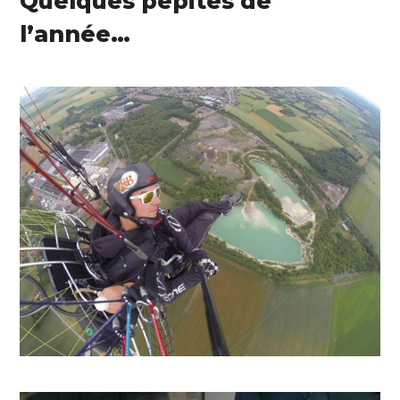
Quelques pépites de
l’année…