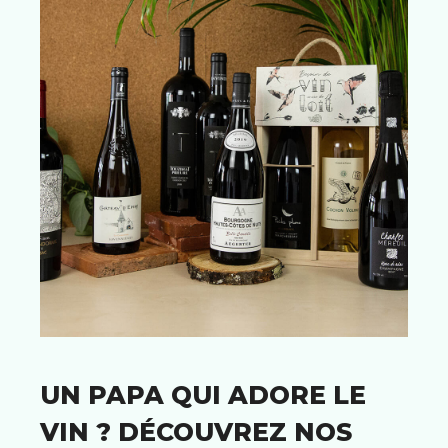
UN PAPA QUI ADORE LE
VIN ? DÉCOUVREZ NOS