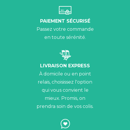
PAIEMENT SÉCURISÉ
Passez votre commande
en toute sérénité.
LIVRAISON EXPRESS
À domicile ou en point
relais, choisissez l'option
qui vous convient le
mieux. Promis, on
prendra soin de vos colis.