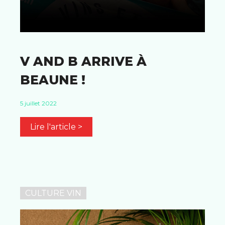
V AND B ARRIVE À
BEAUNE !
5 juillet 2022
Lire l'article >
CULTURE VIN