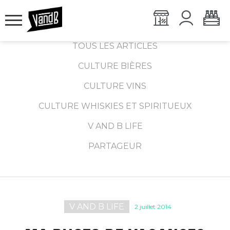
TOUS LES ARTICLES
CULTURE BIÈRES
CULTURE VINS
CULTURE WHISKIES ET SPIRITUEUX
V AND B LIFE
PARTAGEUR
V AND B LIFE
2 juillet 2014