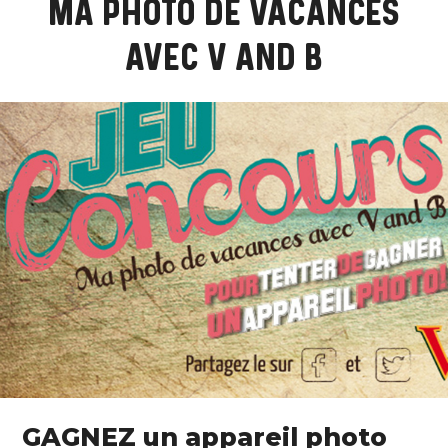
MA PHOTO DE VACANCES
AVEC V AND B
GAGNEZ un appareil photo