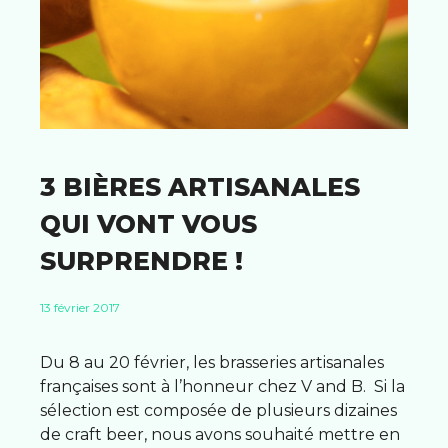
3 BIÈRES ARTISANALES
QUI VONT VOUS
SURPRENDRE !
13 février 2017
Du 8 au 20 février, les brasseries artisanales
françaises sont à l’honneur chez V and B. Si la
sélection est composée de plusieurs dizaines
de craft beer, nous avons souhaité mettre en