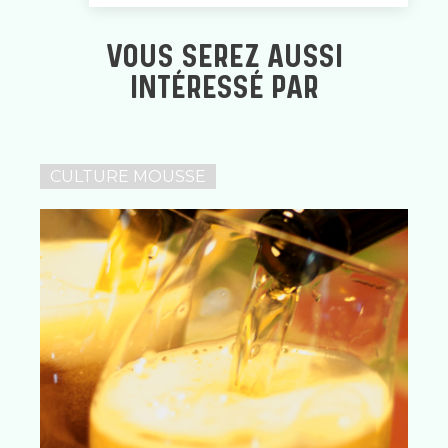
VOUS SEREZ AUSSI
INTÉRESSÉ PAR
CULTURE MOUSSE