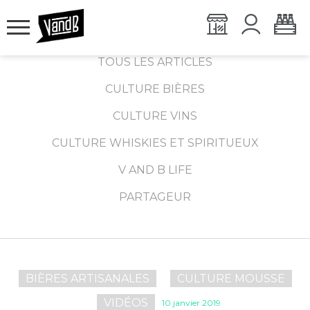
TOUS LES ARTICLES
CULTURE BIÈRES
CULTURE VINS
CULTURE WHISKIES ET SPIRITUEUX
V AND B LIFE
PARTAGEUR
BIÈRES ARTISANALES
CULTURE MOUSSE
VIDÉOS
10 janvier 2019