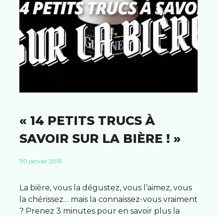
« 14 PETITS TRUCS À
SAVOIR SUR LA BIÈRE ! »
30 janvier 2015
La bière, vous la dégustez, vous l’aimez, vous
la chérissez… mais la connaissez-vous vraiment
? Prenez 3 minutes pour en savoir plus la