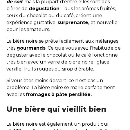
de
so
if
, mais la plupart d’entre elles sont des
bières de
dégustation
. Tous les arômes fruités,
ceux du chocolat ou du café, créent une
expérience gustative,
surprenante,
et nouvelle
pour les amateurs.
La bière noire se prête facilement aux mélanges
très
gourmands
. Ce que vous avez l’habitude de
déguster avec le chocolat ou le café fonctionne
très bien avec un verre de bière noire : glace
vanille, fruits rouges ou sirop d’érable.
Si vous êtes moins dessert, ce n’est pas un
problème. La bière noire se marie parfaitement
avec les
fromages à pâte persillée.
Une bière qui vieillit bien
La bière noire est également un produit qui