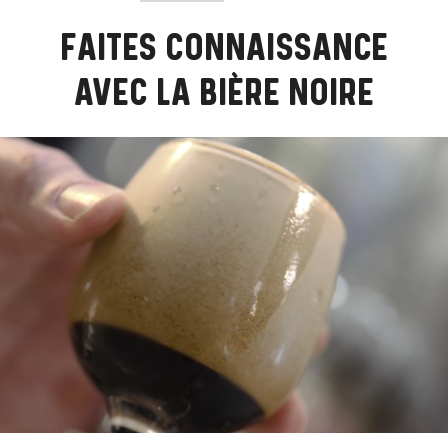
FAITES CONNAISSANCE
AVEC LA BIÈRE NOIRE