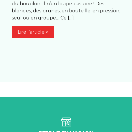
du houblon. Il n’en loupe pas une ! Des
blondes, des brunes, en bouteille, en pression,
seul ou en groupe… Ce […]
Lire l'article >