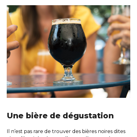
Une bière de dégustation
Il n’est pas rare de trouver des bières noires dites