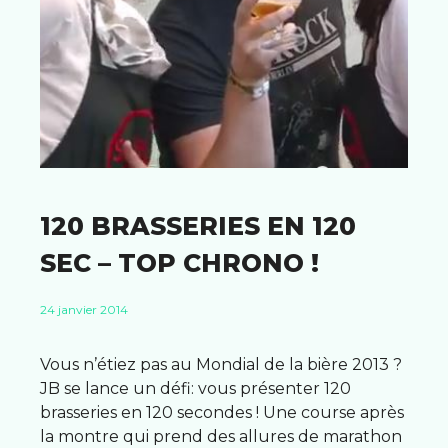
120 BRASSERIES EN 120
SEC – TOP CHRONO !
24 janvier 2014
Vous n’étiez pas au Mondial de la bière 2013 ?
JB se lance un défi: vous présenter 120
brasseries en 120 secondes ! Une course après
la montre qui prend des allures de marathon