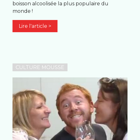
boisson alcoolisée la plus populaire du
monde !
Lire l'article >
CULTURE MOUSSE