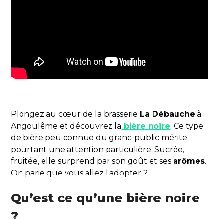
Plongez au cœur de la brasserie
La Débauche
à
Angoulême et découvrez la
bière noire
. Ce type
de bière peu connue du grand public mérite
pourtant une attention particulière. Sucrée,
fruitée, elle surprend par son goût et ses
arômes
.
On parie que vous allez l’adopter ?
Qu’est ce qu’une bière noire
?