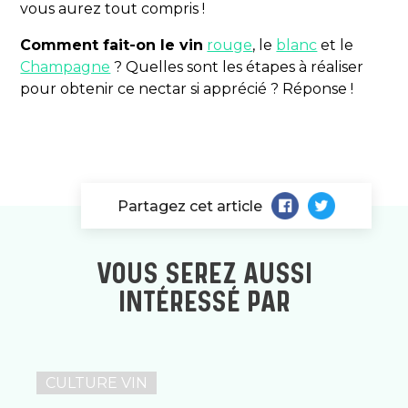
vous aurez tout compris !
Comment fait-on le vin
rouge
, le
blanc
et le
Champagne
? Quelles sont les étapes à réaliser
pour obtenir ce nectar si apprécié ? Réponse !
Partagez cet article
VOUS SEREZ AUSSI
INTÉRESSÉ PAR
CULTURE VIN