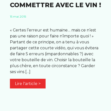
COMMETTRE AVEC LE VIN !
15 mai 2015
« Certes l’erreur est humaine… mais ce n’est
pas une raison pour faire n’importe quoi ! »
Partant de ce principe, on a tenu à vous
partager cette courte vidéo, qui vous évitera
de faire 5 erreurs (impardonnables ?) avec
votre bouteille de vin. Choisir la bouteille la
plus chère, en toute circonstance ? Garder
ses vins […]
Lire l'article >