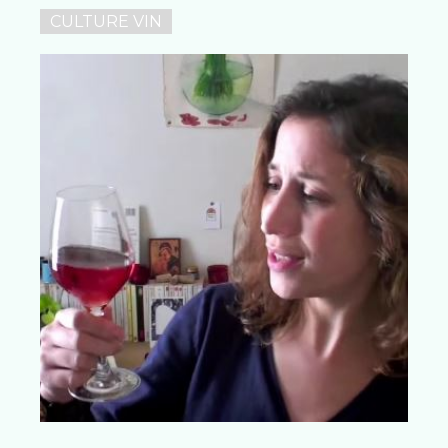
CULTURE VIN