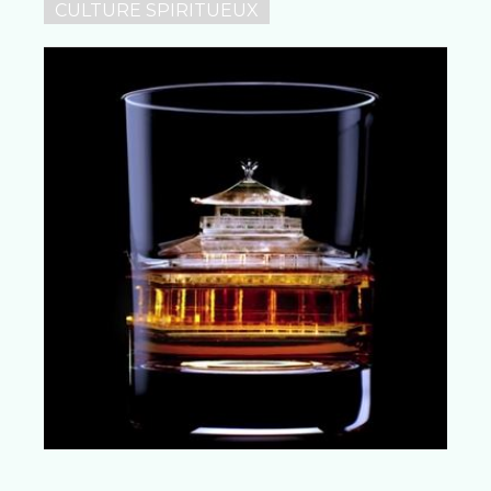
CULTURE SPIRITUEUX