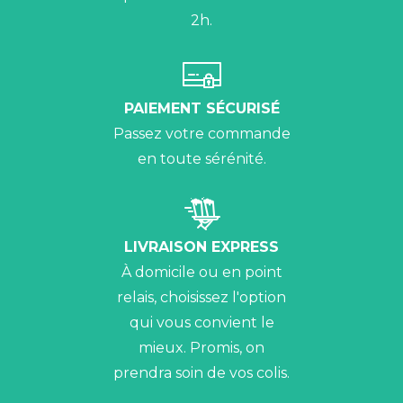
2h.
PAIEMENT SÉCURISÉ
Passez votre commande
en toute sérénité.
LIVRAISON EXPRESS
À domicile ou en point
relais, choisissez l'option
qui vous convient le
mieux. Promis, on
prendra soin de vos colis.