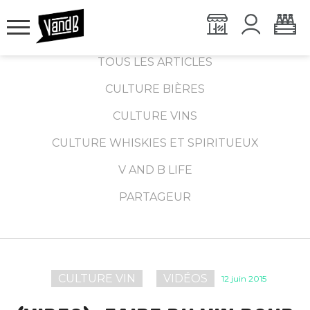
TOUS LES ARTICLES
CULTURE BIÈRES
CULTURE VINS
CULTURE WHISKIES ET SPIRITUEUX
V AND B LIFE
PARTAGEUR
CULTURE VIN
VIDÉOS
12 juin 2015