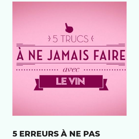
5 ERREURS À NE PAS