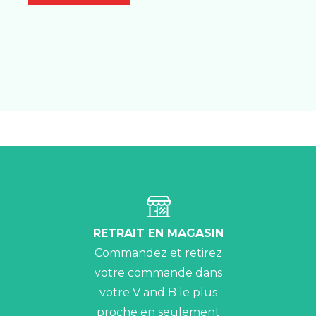
RETRAIT EN MAGASIN
Commandez et retirez
votre commande dans
votre V and B le plus
proche en seulement