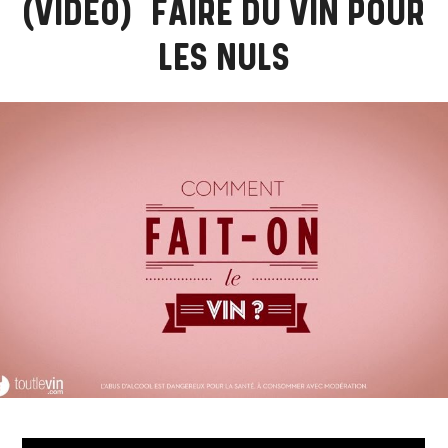
[VIDEO] FAIRE DU VIN POUR
LES NULS