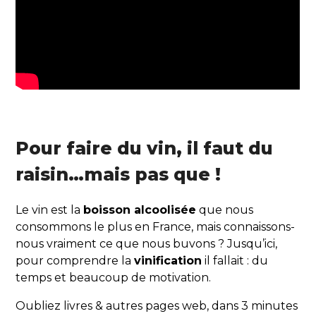
Pour faire du vin, il faut du
raisin…mais pas que !
Le vin est la
boisson alcoolisée
que nous
consommons le plus en France, mais connaissons-
nous vraiment ce que nous buvons ? Jusqu’ici,
pour comprendre la
vinification
il fallait : du
temps et beaucoup de motivation.
Oubliez livres & autres pages web, dans 3 minutes