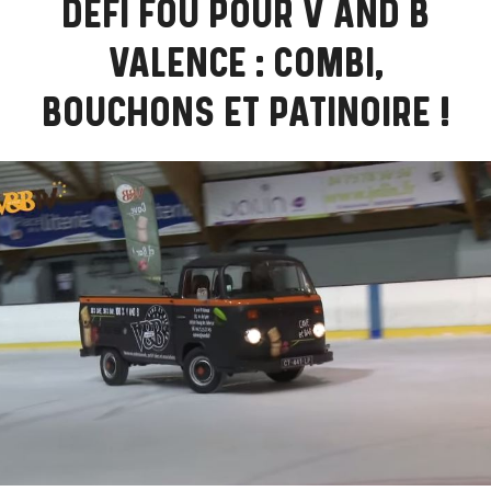
DÉFI FOU POUR V AND B
VALENCE : COMBI,
BOUCHONS ET PATINOIRE !