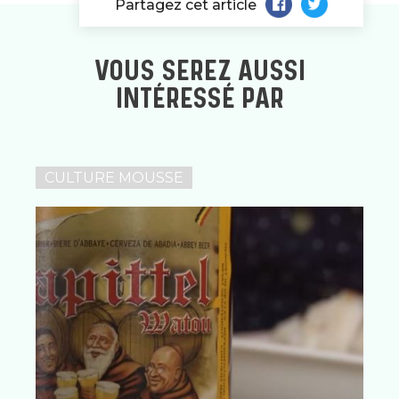
Partagez cet article
VOUS SEREZ AUSSI
INTÉRESSÉ PAR
CULTURE MOUSSE