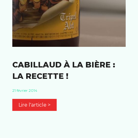
CABILLAUD À LA BIÈRE :
LA RECETTE !
21 février 2014
Lire l'article >