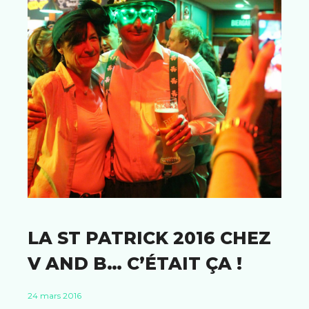
LA ST PATRICK 2016 CHEZ
V AND B… C’ÉTAIT ÇA !
24 mars 2016