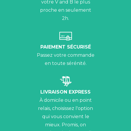
votre V and B le plus
proche en seulement
2h.
PAIEMENT SÉCURISÉ
Passez votre commande
en toute sérénité.
LIVRAISON EXPRESS
À domicile ou en point
relais, choisissez l'option
qui vous convient le
mieux. Promis, on