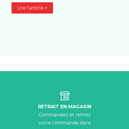
Lire l'article >
RETRAIT EN MAGASIN
Commandez et retirez
votre commande dans