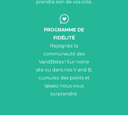
prendra soin de vos colis.
PROGRAMME DE
FIDÉLITÉ
Rejoignez la
communauté des
VandBistes ! Sur notre
site ou dans nos V and B,
cumulez des points et
laissez-nous vous
surprendre.