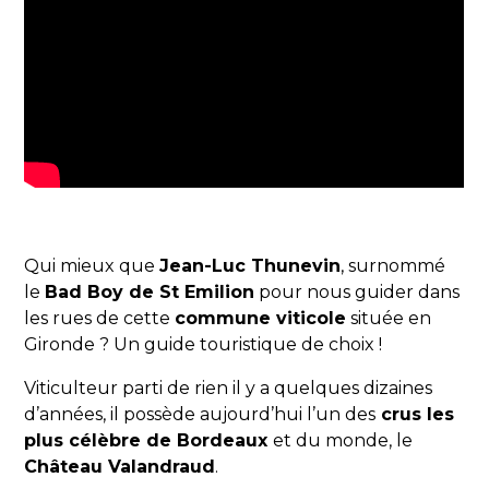
Qui mieux que
Jean-Luc Thunevin
, surnommé
le
Bad Boy de St Emilion
pour nous guider dans
les rues de cette
commune viticole
située en
Gironde ? Un guide touristique de choix !
Viticulteur parti de rien il y a quelques dizaines
d’années, il possède aujourd’hui l’un des
crus les
plus célèbre de Bordeaux
et du monde, le
Château Valandraud
.