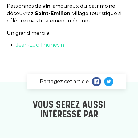
Passionnés de
vin
, amoureux du patrimoine,
découvrez
Saint-Emilion
, village touristique si
célèbre mais finalement méconnu…
Un grand merci à :
Jean-Luc Thunevin
Partagez cet article
VOUS SEREZ AUSSI
INTÉRESSÉ PAR