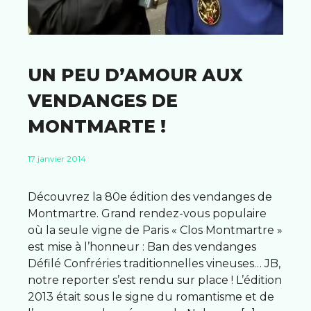
UN PEU D’AMOUR AUX
VENDANGES DE
MONTMARTE !
17 janvier 2014
Découvrez la 80e édition des vendanges de
Montmartre. Grand rendez-vous populaire
où la seule vigne de Paris « Clos Montmartre »
est mise à l’honneur : Ban des vendanges
Défilé Confréries traditionnelles vineuses… JB,
notre reporter s’est rendu sur place ! L’édition
2013 était sous le signe du romantisme et de