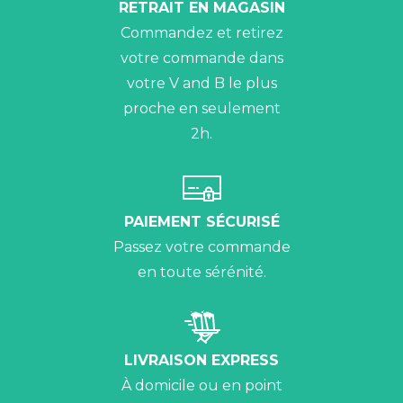
RETRAIT EN MAGASIN
Commandez et retirez
votre commande dans
votre V and B le plus
proche en seulement
2h.
PAIEMENT SÉCURISÉ
Passez votre commande
en toute sérénité.
LIVRAISON EXPRESS
À domicile ou en point