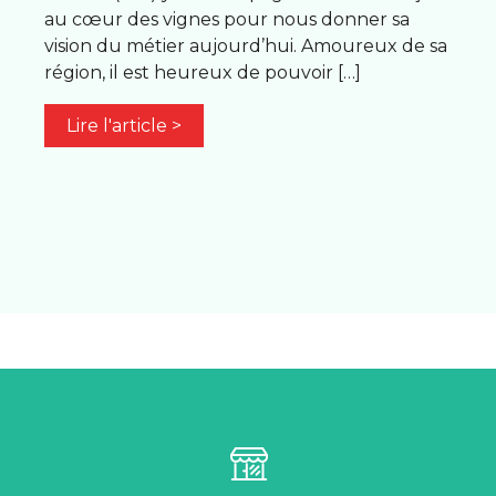
au cœur des vignes pour nous donner sa
vision du métier aujourd’hui. Amoureux de sa
région, il est heureux de pouvoir […]
Lire l'article >