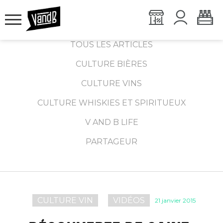
TOUS LES ARTICLES
CULTURE BIÈRES
CULTURE VINS
CULTURE WHISKIES ET SPIRITUEUX
V AND B LIFE
PARTAGEUR
CULTURE VIN
VIDÉOS
21 janvier 2015