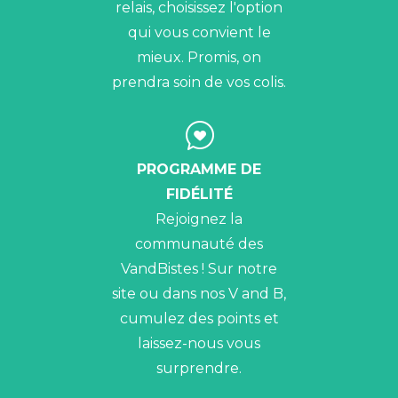
relais, choisissez l'option
qui vous convient le
mieux. Promis, on
prendra soin de vos colis.
PROGRAMME DE
FIDÉLITÉ
Rejoignez la
communauté des
VandBistes ! Sur notre
site ou dans nos V and B,
cumulez des points et
laissez-nous vous
surprendre.