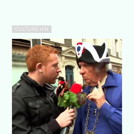
CULTURE VIN