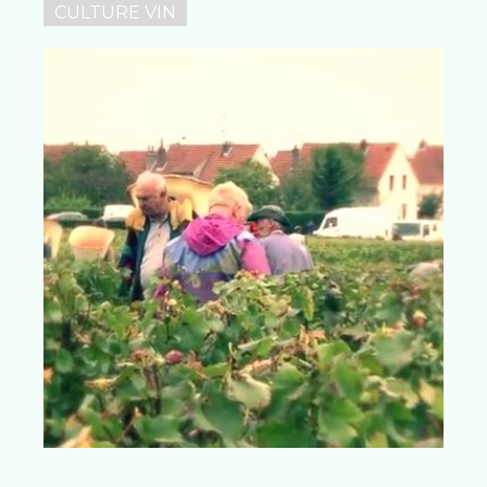
CULTURE VIN