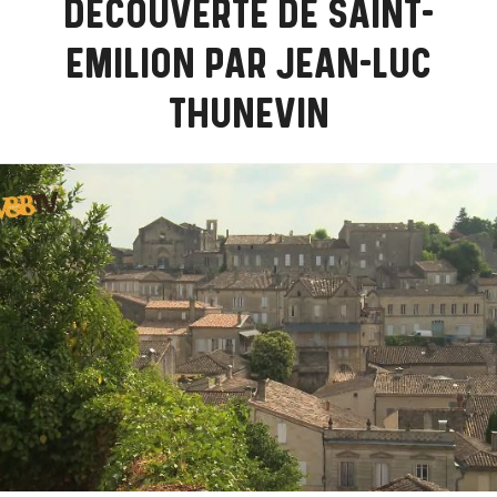
DÉCOUVERTE DE SAINT-
EMILION PAR JEAN-LUC
THUNEVIN