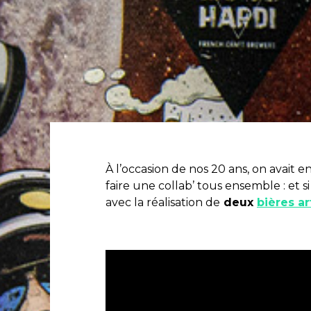
À l’occasion de nos 20 ans, on avait e
faire une collab’ tous ensemble : et si
avec la réalisation de
deux
bières ar