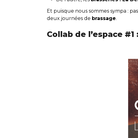
Et puisque nous sommes sympa : pas 
deux journées de
brassage
.
Collab de l’espace #1