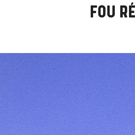
FOU R