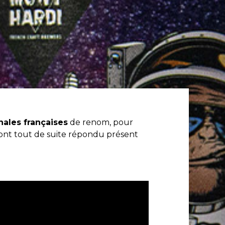
nales françaises
de renom, pour
ont tout de suite répondu présent