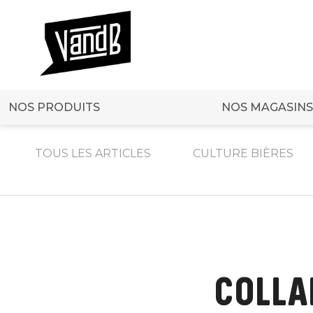
NOS PRODUITS
NOS MAGASINS
TOUS LES ARTICLES
CULTURE BIÈRES
COLLAB