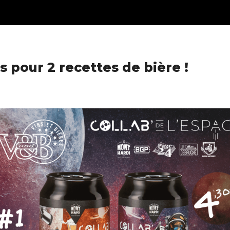
s pour 2 recettes de bière !