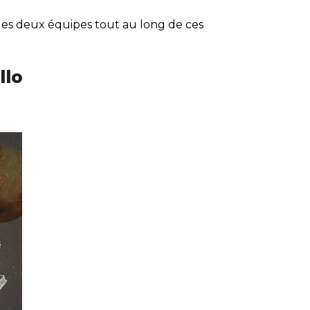
es deux équipes tout au long de ces
llo