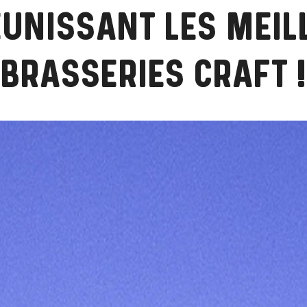
ÉUNISSANT LES MEIL
BRASSERIES CRAFT !