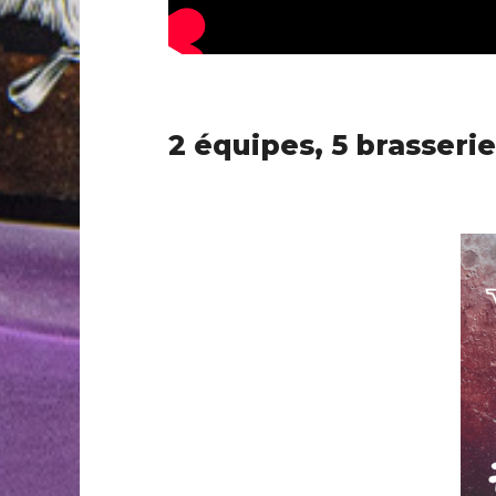
2 équipes, 5 brasserie