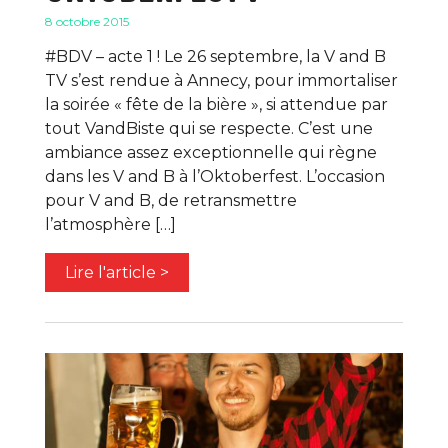
8 octobre 2015
#BDV – acte 1 ! Le 26 septembre, la V and B
TV s’est rendue à Annecy, pour immortaliser
la soirée « fête de la bière », si attendue par
tout VandBiste qui se respecte. C’est une
ambiance assez exceptionnelle qui règne
dans les V and B à l’Oktoberfest. L’occasion
pour V and B, de retransmettre
l’atmosphère […]
Lire l'article >