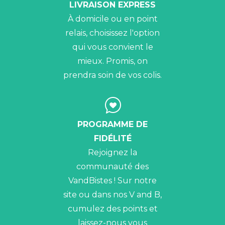
LIVRAISON EXPRESS
À domicile ou en point
relais, choisissez l'option
qui vous convient le
mieux. Promis, on
prendra soin de vos colis.
PROGRAMME DE
FIDÉLITÉ
Rejoignez la
communauté des
VandBistes ! Sur notre
site ou dans nos V and B,
cumulez des points et
laissez-nous vous