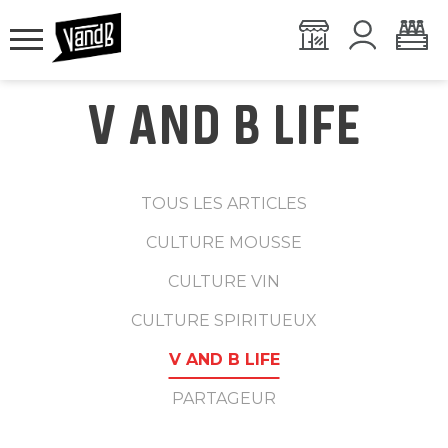
V AND B LIFE
TOUS LES ARTICLES
CULTURE MOUSSE
CULTURE VIN
CULTURE SPIRITUEUX
V AND B LIFE
PARTAGEUR