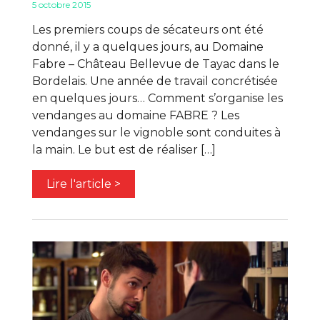
5 octobre 2015
Les premiers coups de sécateurs ont été
donné, il y a quelques jours, au Domaine
Fabre – Château Bellevue de Tayac dans le
Bordelais. Une année de travail concrétisée
en quelques jours… Comment s’organise les
vendanges au domaine FABRE ? Les
vendanges sur le vignoble sont conduites à
la main. Le but est de réaliser […]
Lire l'article >