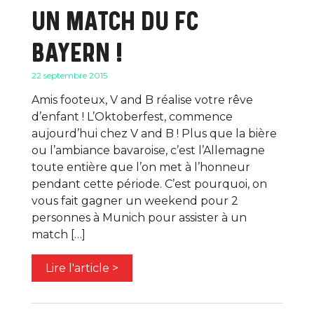
UN MATCH DU FC
BAYERN !
22 septembre 2015
Amis footeux, V and B réalise votre rêve
d’enfant ! L’Oktoberfest, commence
aujourd’hui chez V and B ! Plus que la bière
ou l’ambiance bavaroise, c’est l’Allemagne
toute entière que l’on met à l’honneur
pendant cette période. C’est pourquoi, on
vous fait gagner un weekend pour 2
personnes à Munich pour assister à un
match […]
Lire l'article >