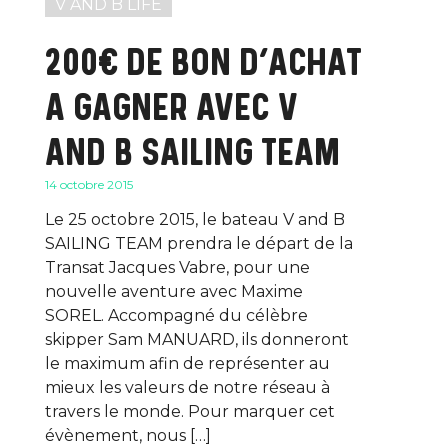
V AND B LIFE
200€ DE BON D’ACHAT
A GAGNER AVEC V
AND B SAILING TEAM
14 octobre 2015
Le 25 octobre 2015, le bateau V and B
SAILING TEAM prendra le départ de la
Transat Jacques Vabre, pour une
nouvelle aventure avec Maxime
SOREL. Accompagné du célèbre
skipper Sam MANUARD, ils donneront
le maximum afin de représenter au
mieux les valeurs de notre réseau à
travers le monde. Pour marquer cet
évènement, nous […]