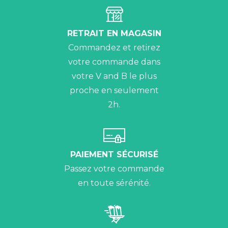
RETRAIT EN MAGASIN
Commandez et retirez
votre commande dans
votre V and B le plus
proche en seulement
2h.
PAIEMENT SÉCURISÉ
Passez votre commande
en toute sérénité.