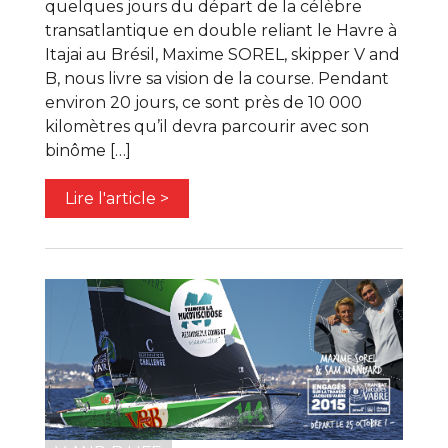
quelques jours du départ de la célèbre
transatlantique en double reliant le Havre à
Itajai au Brésil, Maxime SOREL, skipper V and
B, nous livre sa vision de la course. Pendant
environ 20 jours, ce sont près de 10 000
kilomètres qu’il devra parcourir avec son
binôme […]
Lire l'article >