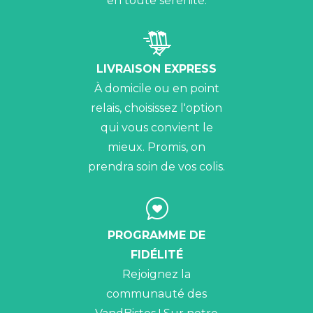
en toute sérénité.
LIVRAISON EXPRESS
À domicile ou en point
relais, choisissez l'option
qui vous convient le
mieux. Promis, on
prendra soin de vos colis.
PROGRAMME DE
FIDÉLITÉ
Rejoignez la
communauté des