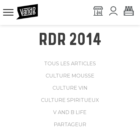
RDR 2014
TOUS LES ARTICLES
CULTURE MOUSSE
CULTURE VIN
CULTURE SPIRITUEUX
V AND B LIFE
PARTAGEUR