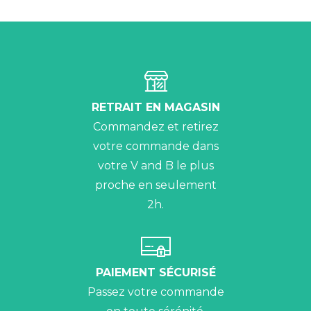
RETRAIT EN MAGASIN
Commandez et retirez
votre commande dans
votre V and B le plus
proche en seulement
2h.
PAIEMENT SÉCURISÉ
Passez votre commande