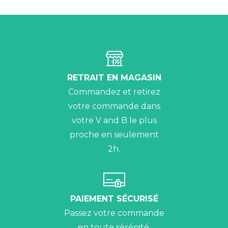
RETRAIT EN MAGASIN
Commandez et retirez
votre commande dans
votre V and B le plus
proche en seulement
2h.
PAIEMENT SÉCURISÉ
Passez votre commande
en toute sérénité.