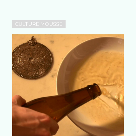
CULTURE MOUSSE