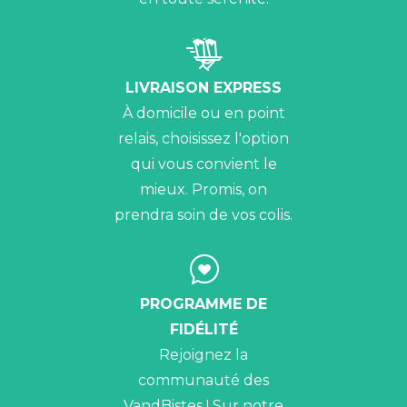
LIVRAISON EXPRESS
À domicile ou en point
relais, choisissez l'option
qui vous convient le
mieux. Promis, on
prendra soin de vos colis.
PROGRAMME DE
FIDÉLITÉ
Rejoignez la
communauté des
VandBistes ! Sur notre