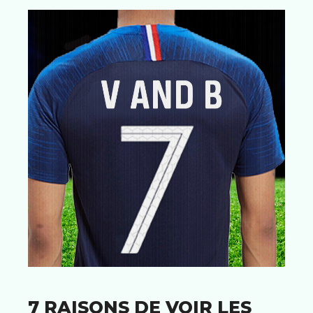
7 RAISONS DE VOIR LES