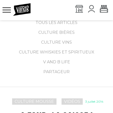
TOUS LES ARTICLES
CULTURE BIÈRES
CULTURE VINS
CULTURE WHISKIES ET SPIRITUEUX
V AND B LIFE
PARTAGEUR
CULTURE MOUSSE
VIDÉOS
3 juillet 2014