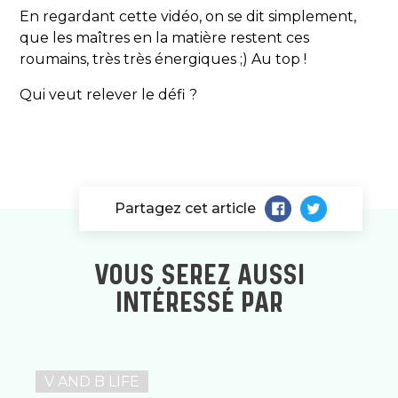
En regardant cette vidéo, on se dit simplement,
que les maîtres en la matière restent ces
roumains, très très énergiques ;) Au top !
Qui veut relever le défi ?
Partagez cet article
VOUS SEREZ AUSSI
INTÉRESSÉ PAR
V AND B LIFE