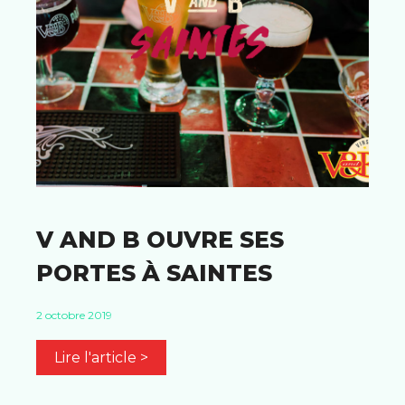
V AND B OUVRE SES
PORTES À SAINTES
2 octobre 2019
Lire l'article >