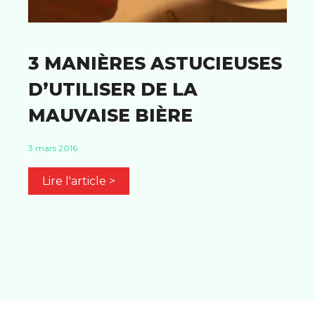
3 MANIÈRES ASTUCIEUSES
D’UTILISER DE LA
MAUVAISE BIÈRE
3 mars 2016
Lire l'article >