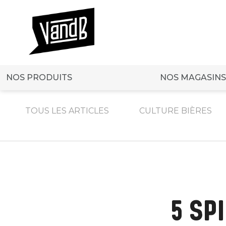
NOS PRODUITS
NOS MAGASINS
TOUS LES ARTICLES
CULTURE BIÈRES
5 SP