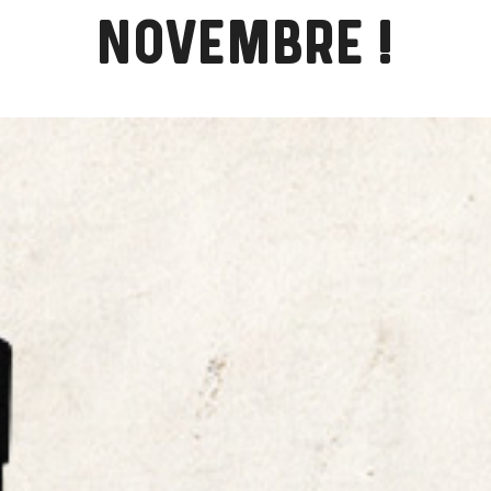
NOVEMBRE !